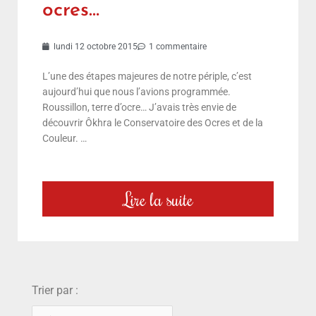
ocres…
lundi 12 octobre 2015
1 commentaire
L’une des étapes majeures de notre périple, c’est
aujourd’hui que nous l’avions programmée.
Roussillon, terre d’ocre… J’avais très envie de
découvrir Ôkhra le Conservatoire des Ocres et de la
Couleur. …
Lire la suite
choix
Trier par :