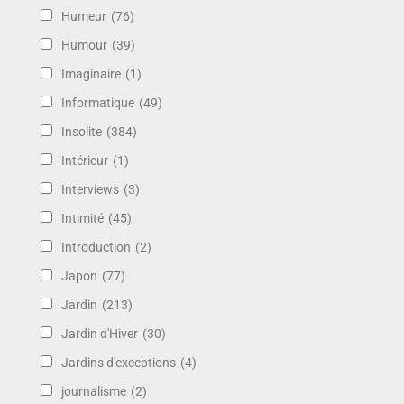
Humeur
(76)
Humour
(39)
Imaginaire
(1)
Informatique
(49)
Insolite
(384)
Intérieur
(1)
Interviews
(3)
Intimité
(45)
Introduction
(2)
Japon
(77)
Jardin
(213)
Jardin d'Hiver
(30)
Jardins d'exceptions
(4)
journalisme
(2)