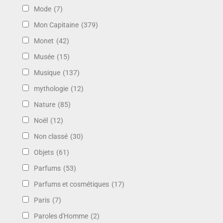
Mode
(7)
Mon Capitaine
(379)
Monet
(42)
Musée
(15)
Musique
(137)
mythologie
(12)
Nature
(85)
Noël
(12)
Non classé
(30)
Objets
(61)
Parfums
(53)
Parfums et cosmétiques
(17)
Paris
(7)
Paroles d'Homme
(2)