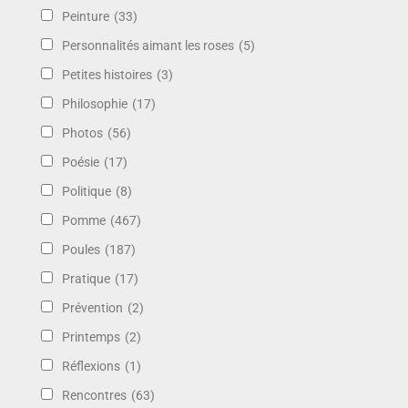
Peinture
(33)
Personnalités aimant les roses
(5)
Petites histoires
(3)
Philosophie
(17)
Photos
(56)
Poésie
(17)
Politique
(8)
Pomme
(467)
Poules
(187)
Pratique
(17)
Prévention
(2)
Printemps
(2)
Réflexions
(1)
Rencontres
(63)