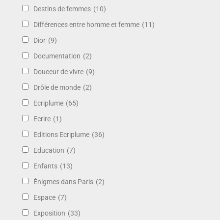
Destins de femmes
(10)
Différences entre homme et femme
(11)
Dior
(9)
Documentation
(2)
Douceur de vivre
(9)
Drôle de monde
(2)
Ecriplume
(65)
Ecrire
(1)
Editions Ecriplume
(36)
Education
(7)
Enfants
(13)
Énigmes dans Paris
(2)
Espace
(7)
Exposition
(33)