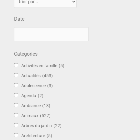
Date
Categories
Activités en famille
(5)
Actualités
(453)
Adolescence
(3)
Agenda
(2)
Ambiance
(18)
Animaux
(527)
Arbres du jardin
(22)
Architecture
(5)