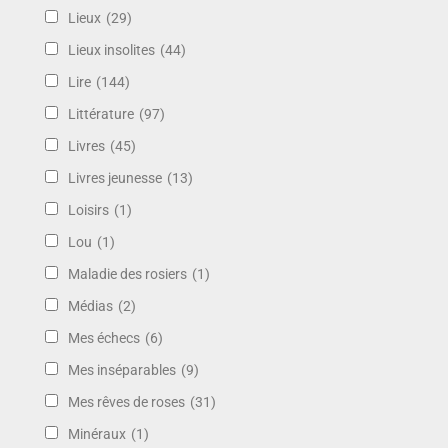
Lieux
(29)
Lieux insolites
(44)
Lire
(144)
Littérature
(97)
Livres
(45)
Livres jeunesse
(13)
Loisirs
(1)
Lou
(1)
Maladie des rosiers
(1)
Médias
(2)
Mes échecs
(6)
Mes inséparables
(9)
Mes rêves de roses
(31)
Minéraux
(1)