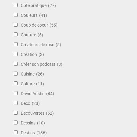
Côté pratique
(27)
Couleurs
(41)
Coup de coeur
(55)
Couture
(5)
Créateurs de rose
(5)
Création
(3)
Créer son podcast
(3)
Cuisine
(26)
Culture
(11)
David Austin
(44)
Déco
(23)
Découvertes
(52)
Dessins
(10)
Destins
(136)