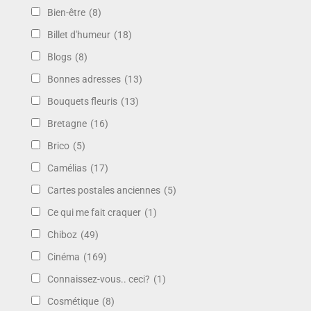
Bien-être
(8)
Billet d'humeur
(18)
Blogs
(8)
Bonnes adresses
(13)
Bouquets fleuris
(13)
Bretagne
(16)
Brico
(5)
Camélias
(17)
Cartes postales anciennes
(5)
Ce qui me fait craquer
(1)
Chiboz
(49)
Cinéma
(169)
Connaissez-vous.. ceci?
(1)
Cosmétique
(8)