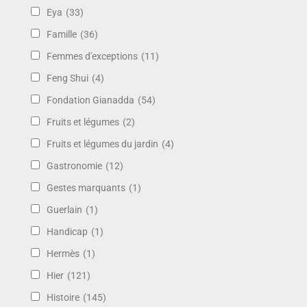
Eya
(33)
Famille
(36)
Femmes d'exceptions
(11)
Feng Shui
(4)
Fondation Gianadda
(54)
Fruits et légumes
(2)
Fruits et légumes du jardin
(4)
Gastronomie
(12)
Gestes marquants
(1)
Guerlain
(1)
Handicap
(1)
Hermès
(1)
Hier
(121)
Histoire
(145)