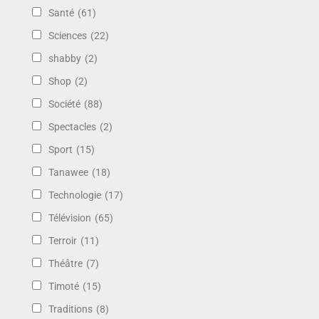
Santé
(61)
Sciences
(22)
shabby
(2)
Shop
(2)
Société
(88)
Spectacles
(2)
Sport
(15)
Tanawee
(18)
Technologie
(17)
Télévision
(65)
Terroir
(11)
Théâtre
(7)
Timoté
(15)
Traditions
(8)