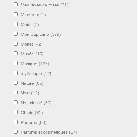
Mes rêves de roses
(31)
Minéraux
(1)
Mode
(7)
Mon Capitaine
(379)
Monet
(42)
Musée
(15)
Musique
(137)
mythologie
(12)
Nature
(85)
Noël
(12)
Non classé
(30)
Objets
(61)
Parfums
(53)
Parfums et cosmétiques
(17)