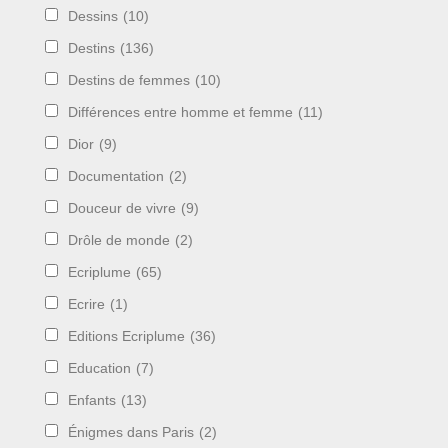
Dessins
(10)
Destins
(136)
Destins de femmes
(10)
Différences entre homme et femme
(11)
Dior
(9)
Documentation
(2)
Douceur de vivre
(9)
Drôle de monde
(2)
Ecriplume
(65)
Ecrire
(1)
Editions Ecriplume
(36)
Education
(7)
Enfants
(13)
Énigmes dans Paris
(2)