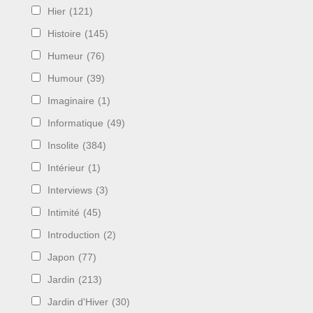
Hier
(121)
Histoire
(145)
Humeur
(76)
Humour
(39)
Imaginaire
(1)
Informatique
(49)
Insolite
(384)
Intérieur
(1)
Interviews
(3)
Intimité
(45)
Introduction
(2)
Japon
(77)
Jardin
(213)
Jardin d'Hiver
(30)