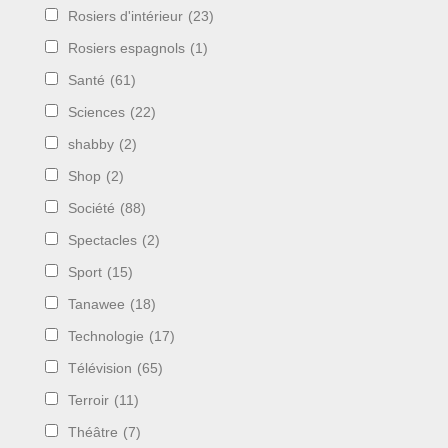
Rosiers d'intérieur
(23)
Rosiers espagnols
(1)
Santé
(61)
Sciences
(22)
shabby
(2)
Shop
(2)
Société
(88)
Spectacles
(2)
Sport
(15)
Tanawee
(18)
Technologie
(17)
Télévision
(65)
Terroir
(11)
Théâtre
(7)