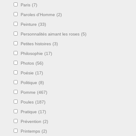
Paris
(7)
Paroles d'Homme
(2)
Peinture
(33)
Personnalités aimant les roses
(5)
Petites histoires
(3)
Philosophie
(17)
Photos
(56)
Poésie
(17)
Politique
(8)
Pomme
(467)
Poules
(187)
Pratique
(17)
Prévention
(2)
Printemps
(2)