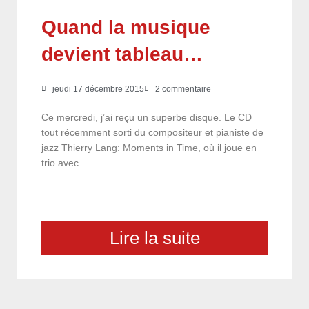
Quand la musique
devient tableau…
jeudi 17 décembre 2015
2 commentaire
Ce mercredi, j’ai reçu un superbe disque. Le CD
tout récemment sorti du compositeur et pianiste de
jazz Thierry Lang: Moments in Time, où il joue en
trio avec …
Lire la suite
choix