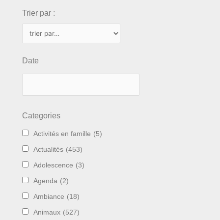
Trier par :
Date
Categories
Activités en famille
(5)
Actualités
(453)
Adolescence
(3)
Agenda
(2)
Ambiance
(18)
Animaux
(527)