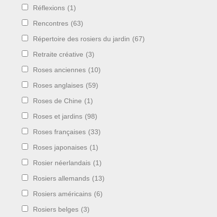
Réflexions
(1)
Rencontres
(63)
Répertoire des rosiers du jardin
(67)
Retraite créative
(3)
Roses anciennes
(10)
Roses anglaises
(59)
Roses de Chine
(1)
Roses et jardins
(98)
Roses françaises
(33)
Roses japonaises
(1)
Rosier néerlandais
(1)
Rosiers allemands
(13)
Rosiers américains
(6)
Rosiers belges
(3)