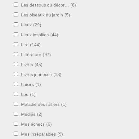
Les dessous du décor…
(8)
Les oiseaux du jardin
(5)
Lieux
(29)
Lieux insolites
(44)
Lire
(144)
Littérature
(97)
Livres
(45)
Livres jeunesse
(13)
Loisirs
(1)
Lou
(1)
Maladie des rosiers
(1)
Médias
(2)
Mes échecs
(6)
Mes inséparables
(9)