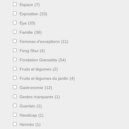
Espace
(7)
Exposition
(33)
Eya
(33)
Famille
(36)
Femmes d'exceptions
(11)
Feng Shui
(4)
Fondation Gianadda
(54)
Fruits et légumes
(2)
Fruits et légumes du jardin
(4)
Gastronomie
(12)
Gestes marquants
(1)
Guerlain
(1)
Handicap
(1)
Hermès
(1)