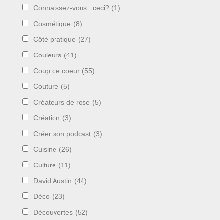
Connaissez-vous.. ceci?
(1)
Cosmétique
(8)
Côté pratique
(27)
Couleurs
(41)
Coup de coeur
(55)
Couture
(5)
Créateurs de rose
(5)
Création
(3)
Créer son podcast
(3)
Cuisine
(26)
Culture
(11)
David Austin
(44)
Déco
(23)
Découvertes
(52)