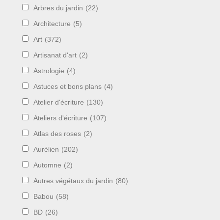
Arbres du jardin
(22)
Architecture
(5)
Art
(372)
Artisanat d'art
(2)
Astrologie
(4)
Astuces et bons plans
(4)
Atelier d'écriture
(130)
Ateliers d'écriture
(107)
Atlas des roses
(2)
Aurélien
(202)
Automne
(2)
Autres végétaux du jardin
(80)
Babou
(58)
BD
(26)