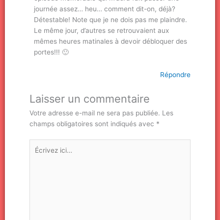
journée assez… heu… comment dit-on, déjà?
Détestable! Note que je ne dois pas me plaindre.
Le même jour, d’autres se retrouvaient aux
mêmes heures matinales à devoir débloquer des
portes!!! 🙂
Répondre
Laisser un commentaire
Votre adresse e-mail ne sera pas publiée.
Les
champs obligatoires sont indiqués avec
*
Écrivez
ici…