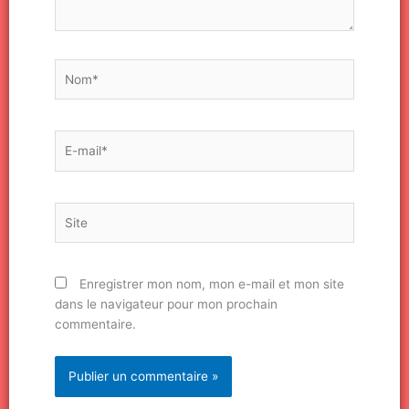
Nom*
E-
mail*
Site
Enregistrer mon nom, mon e-mail et mon site
dans le navigateur pour mon prochain
commentaire.