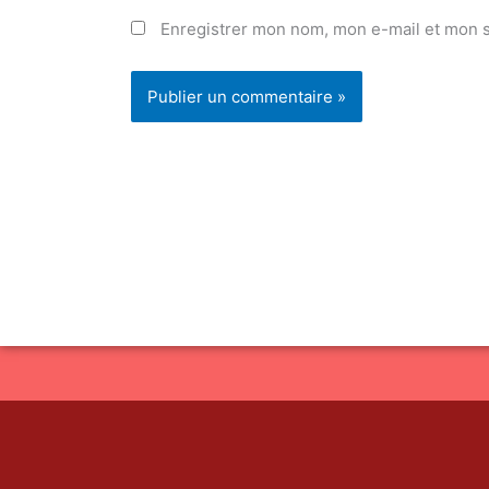
Enregistrer mon nom, mon e-mail et mon s