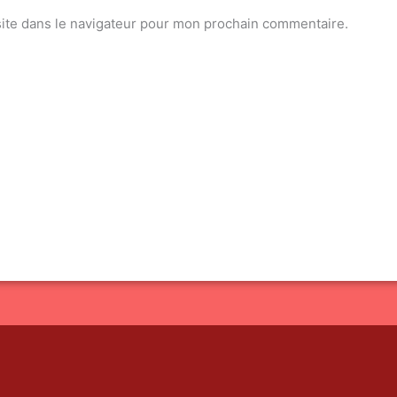
ite dans le navigateur pour mon prochain commentaire.