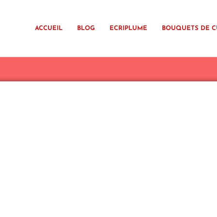
ACCUEIL
BLOG
ECRIPLUME
BOUQUETS DE C