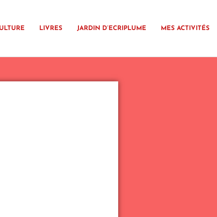
ULTURE
LIVRES
JARDIN D’ECRIPLUME
MES ACTIVITÉS