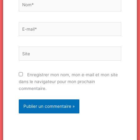
Nom*
E-
mail*
Site
Enregistrer mon nom, mon e-mail et mon site
dans le navigateur pour mon prochain
commentaire.