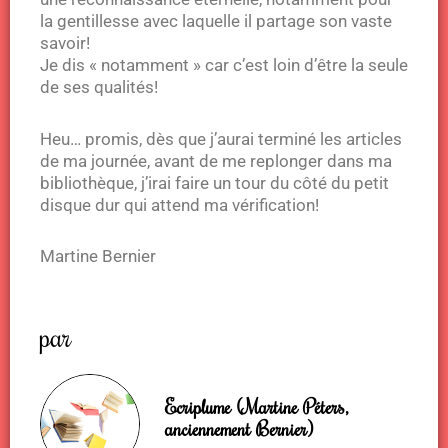
la gentillesse avec laquelle il partage son vaste
savoir!
Je dis « notamment » car c’est loin d’être la seule
de ses qualités!
Heu… promis, dès que j’aurai terminé les articles
de ma journée, avant de me replonger dans ma
bibliothèque, j’irai faire un tour du côté du petit
disque dur qui attend ma vérification!
Martine Bernier
par
Ecriplume (Martine Péters,
anciennement Bernier)