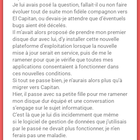
Je lui avais posé la question, fallait-il ou non faire
évoluer tout de suite mon fidèle compagnon vers
El Capitan, ou devais-je attendre que d’éventuels
bugs aient été décelés.
Il m’avait alors proposé de prendre mon premier
disque dur avec lui, d’y installer cette nouvelle
plateforme d’exploitation lorsque la nouvelle
mise à jour serait en service, puis de me le
ramener pour que je vérifie que toutes mes
applications consentaient à fonctionner dans
ces nouvelles conditions.
Si tout se passe bien, je n’aurais alors plus qu’à
migrer vers Capitan.
Hier, il passe avec sa petite fille pour me ramener
mon disque dur équipé et une conversation
s’engage sur le sujet informatique.
C’est là que je lui dis incidemment que même
si le logiciel de gestion de données que j’utilisais
par le passé ne devait plus fonctionner, je n’en
ferais pas une maladie.