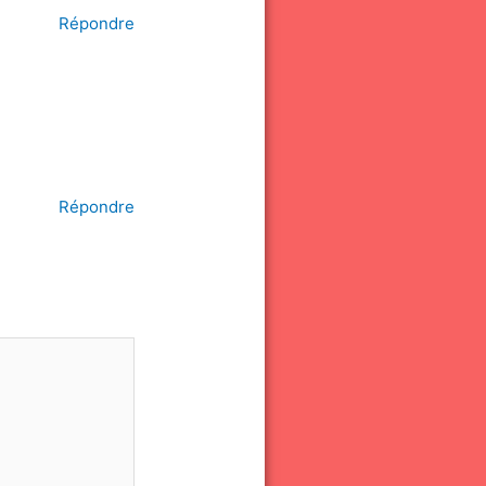
Répondre
Répondre