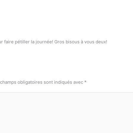
ur faire pétiller la journée! Gros bisous à vous deux!
 champs obligatoires sont indiqués avec
*