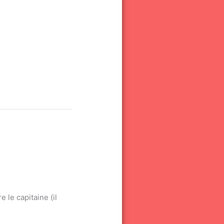
 le capitaine (il