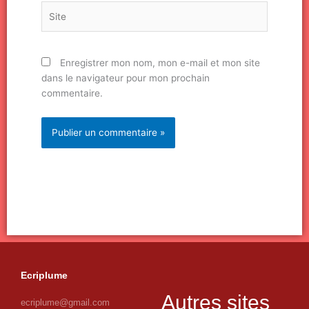
Site
Enregistrer mon nom, mon e-mail et mon site
dans le navigateur pour mon prochain
commentaire.
Ecriplume
Autres sites
ecriplume@gmail.com