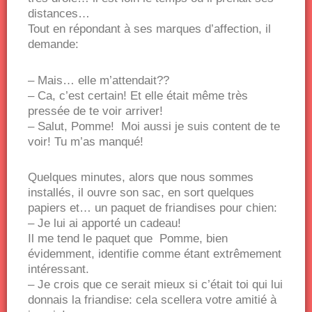
distances…
Tout en répondant à ses marques d’affection, il
demande:
– Mais… elle m’attendait??
– Ca, c’est certain! Et elle était même très
pressée de te voir arriver!
– Salut, Pomme! Moi aussi je suis content de te
voir! Tu m’as manqué!
Quelques minutes, alors que nous sommes
installés, il ouvre son sac, en sort quelques
papiers et… un paquet de friandises pour chien:
– Je lui ai apporté un cadeau!
Il me tend le paquet que Pomme, bien
évidemment, identifie comme étant extrêmement
intéressant.
– Je crois que ce serait mieux si c’était toi qui lui
donnais la friandise: cela scellera votre amitié à