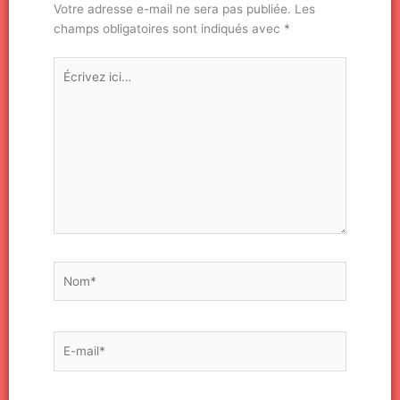
Votre adresse e-mail ne sera pas publiée.
Les
champs obligatoires sont indiqués avec
*
Écrivez
ici…
Nom*
E-
mail*