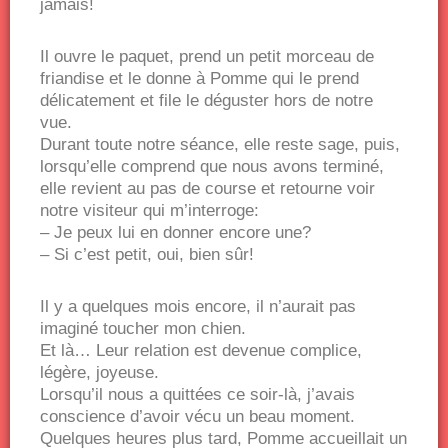
jamais!
Il ouvre le paquet, prend un petit morceau de
friandise et le donne à Pomme qui le prend
délicatement et file le déguster hors de notre
vue.
Durant toute notre séance, elle reste sage, puis,
lorsqu’elle comprend que nous avons terminé,
elle revient au pas de course et retourne voir
notre visiteur qui m’interroge:
– Je peux lui en donner encore une?
– Si c’est petit, oui, bien sûr!
Il y a quelques mois encore, il n’aurait pas
imaginé toucher mon chien.
Et là… Leur relation est devenue complice,
légère, joyeuse.
Lorsqu’il nous a quittées ce soir-là, j’avais
conscience d’avoir vécu un beau moment.
Quelques heures plus tard, Pomme accueillait un