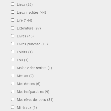
Lieux
(29)
Lieux insolites
(44)
Lire
(144)
Littérature
(97)
Livres
(45)
Livres jeunesse
(13)
Loisirs
(1)
Lou
(1)
Maladie des rosiers
(1)
Médias
(2)
Mes échecs
(6)
Mes inséparables
(9)
Mes rêves de roses
(31)
Minéraux
(1)