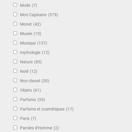
Mode
(7)
Mon Capitaine
(379)
Monet
(42)
Musée
(15)
Musique
(137)
mythologie
(12)
Nature
(85)
Noël
(12)
Non classé
(30)
Objets
(61)
Parfums
(53)
Parfums et cosmétiques
(17)
Paris
(7)
Paroles d'Homme
(2)