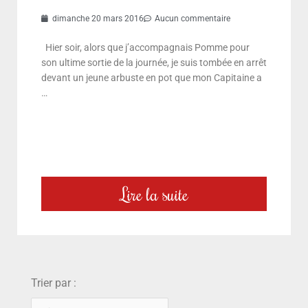
dimanche 20 mars 2016
Aucun commentaire
Hier soir, alors que j’accompagnais Pomme pour
son ultime sortie de la journée, je suis tombée en arrêt
devant un jeune arbuste en pot que mon Capitaine a
…
Lire la suite
choix
Trier par :