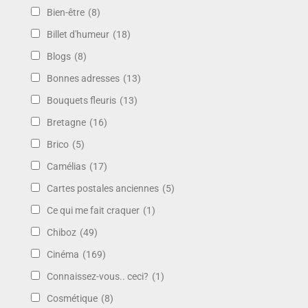
Bien-être
(8)
Billet d'humeur
(18)
Blogs
(8)
Bonnes adresses
(13)
Bouquets fleuris
(13)
Bretagne
(16)
Brico
(5)
Camélias
(17)
Cartes postales anciennes
(5)
Ce qui me fait craquer
(1)
Chiboz
(49)
Cinéma
(169)
Connaissez-vous.. ceci?
(1)
Cosmétique
(8)