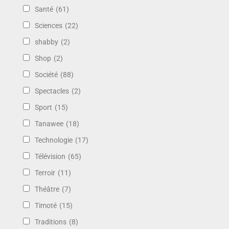
Santé
(61)
Sciences
(22)
shabby
(2)
Shop
(2)
Société
(88)
Spectacles
(2)
Sport
(15)
Tanawee
(18)
Technologie
(17)
Télévision
(65)
Terroir
(11)
Théâtre
(7)
Timoté
(15)
Traditions
(8)