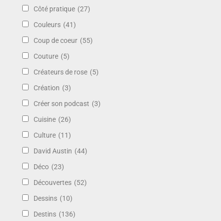
Côté pratique
(27)
Couleurs
(41)
Coup de coeur
(55)
Couture
(5)
Créateurs de rose
(5)
Création
(3)
Créer son podcast
(3)
Cuisine
(26)
Culture
(11)
David Austin
(44)
Déco
(23)
Découvertes
(52)
Dessins
(10)
Destins
(136)