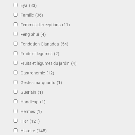
Eya
(33)
Famille
(36)
Femmes d'exceptions
(11)
Feng Shui
(4)
Fondation Gianadda
(54)
Fruits et légumes
(2)
Fruits et légumes du jardin
(4)
Gastronomie
(12)
Gestes marquants
(1)
Guerlain
(1)
Handicap
(1)
Hermès
(1)
Hier
(121)
Histoire
(145)