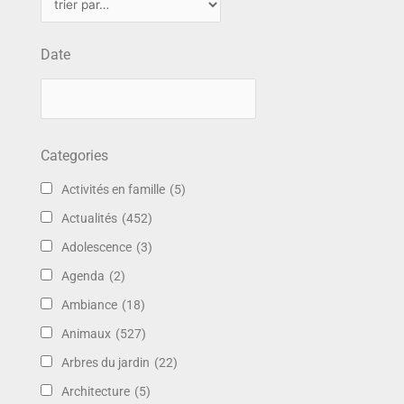
Date
Categories
Activités en famille
(5)
Actualités
(452)
Adolescence
(3)
Agenda
(2)
Ambiance
(18)
Animaux
(527)
Arbres du jardin
(22)
Architecture
(5)