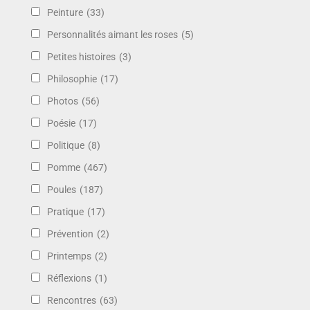
Peinture
(33)
Personnalités aimant les roses
(5)
Petites histoires
(3)
Philosophie
(17)
Photos
(56)
Poésie
(17)
Politique
(8)
Pomme
(467)
Poules
(187)
Pratique
(17)
Prévention
(2)
Printemps
(2)
Réflexions
(1)
Rencontres
(63)