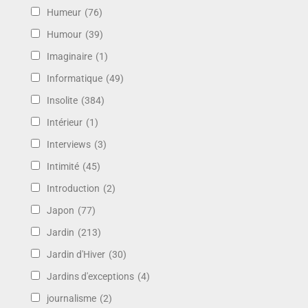
Humeur
(76)
Humour
(39)
Imaginaire
(1)
Informatique
(49)
Insolite
(384)
Intérieur
(1)
Interviews
(3)
Intimité
(45)
Introduction
(2)
Japon
(77)
Jardin
(213)
Jardin d'Hiver
(30)
Jardins d'exceptions
(4)
journalisme
(2)