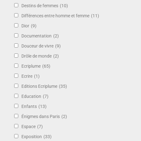
Destins de femmes
(10)
Différences entre homme et femme
(11)
Dior
(9)
Documentation
(2)
Douceur de vivre
(9)
Drôle de monde
(2)
Ecriplume
(65)
Ecrire
(1)
Editions Ecriplume
(35)
Education
(7)
Enfants
(13)
Énigmes dans Paris
(2)
Espace
(7)
Exposition
(33)