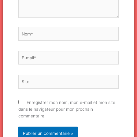
Nom*
E-
mail*
Site
Enregistrer mon nom, mon e-mail et mon site
dans le navigateur pour mon prochain
commentaire.