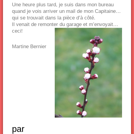
Une heure plus tard, je suis dans mon bureau
quand je vois arriver un mail de mon Capitaine…
qui se trouvait dans la pièce d’à côté.
Il venait de remonter du garage et m’envoyait…
ceci!
Martine Bernier
par