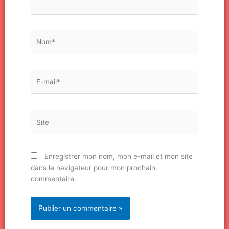
Nom*
E-
mail*
Site
Enregistrer mon nom, mon e-mail et mon site
dans le navigateur pour mon prochain
commentaire.