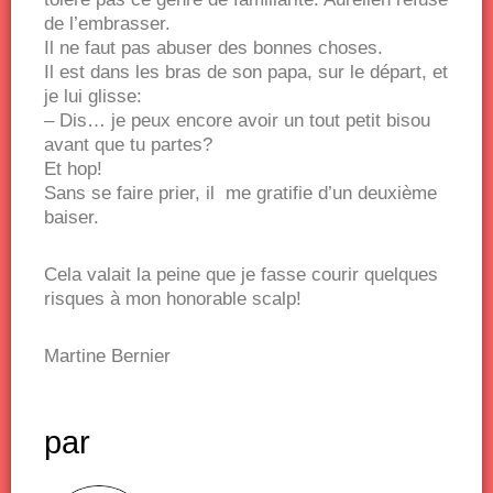
de l’embrasser.
Il ne faut pas abuser des bonnes choses.
Il est dans les bras de son papa, sur le départ, et
je lui glisse:
– Dis… je peux encore avoir un tout petit bisou
avant que tu partes?
Et hop!
Sans se faire prier, il me gratifie d’un deuxième
baiser.
Cela valait la peine que je fasse courir quelques
risques à mon honorable scalp!
Martine Bernier
par