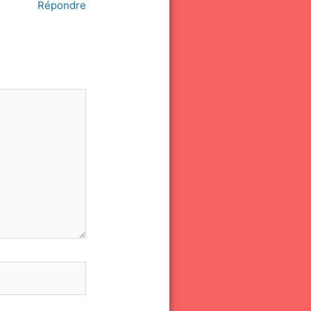
Répondre