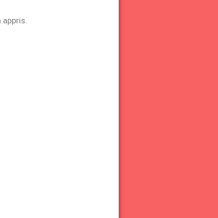
 appris.