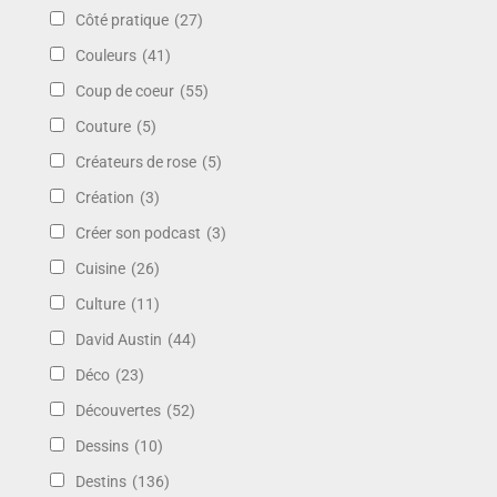
Côté pratique
(27)
Couleurs
(41)
Coup de coeur
(55)
Couture
(5)
Créateurs de rose
(5)
Création
(3)
Créer son podcast
(3)
Cuisine
(26)
Culture
(11)
David Austin
(44)
Déco
(23)
Découvertes
(52)
Dessins
(10)
Destins
(136)