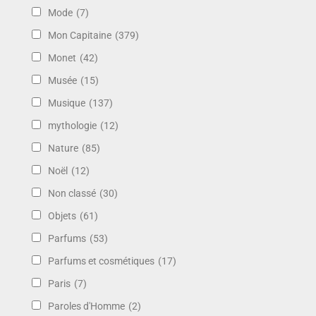
Mode
(7)
Mon Capitaine
(379)
Monet
(42)
Musée
(15)
Musique
(137)
mythologie
(12)
Nature
(85)
Noël
(12)
Non classé
(30)
Objets
(61)
Parfums
(53)
Parfums et cosmétiques
(17)
Paris
(7)
Paroles d'Homme
(2)