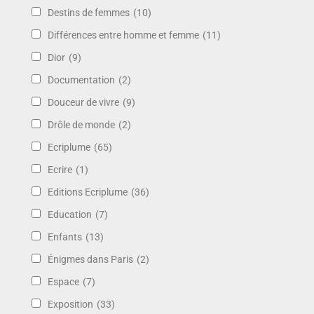
Destins de femmes
(10)
Différences entre homme et femme
(11)
Dior
(9)
Documentation
(2)
Douceur de vivre
(9)
Drôle de monde
(2)
Ecriplume
(65)
Ecrire
(1)
Editions Ecriplume
(36)
Education
(7)
Enfants
(13)
Énigmes dans Paris
(2)
Espace
(7)
Exposition
(33)