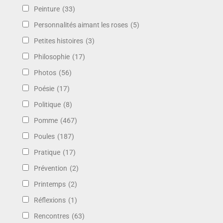
Peinture
(33)
Personnalités aimant les roses
(5)
Petites histoires
(3)
Philosophie
(17)
Photos
(56)
Poésie
(17)
Politique
(8)
Pomme
(467)
Poules
(187)
Pratique
(17)
Prévention
(2)
Printemps
(2)
Réflexions
(1)
Rencontres
(63)