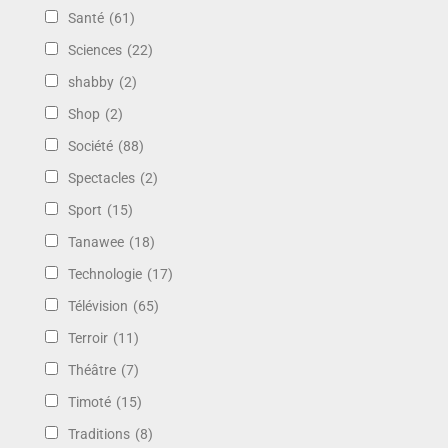
Santé
(61)
Sciences
(22)
shabby
(2)
Shop
(2)
Société
(88)
Spectacles
(2)
Sport
(15)
Tanawee
(18)
Technologie
(17)
Télévision
(65)
Terroir
(11)
Théâtre
(7)
Timoté
(15)
Traditions
(8)