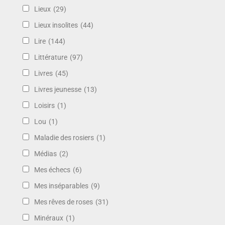
Lieux
(29)
Lieux insolites
(44)
Lire
(144)
Littérature
(97)
Livres
(45)
Livres jeunesse
(13)
Loisirs
(1)
Lou
(1)
Maladie des rosiers
(1)
Médias
(2)
Mes échecs
(6)
Mes inséparables
(9)
Mes rêves de roses
(31)
Minéraux
(1)