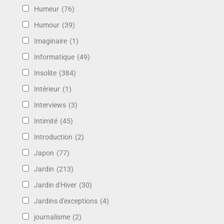
Humeur
(76)
Humour
(39)
Imaginaire
(1)
Informatique
(49)
Insolite
(384)
Intérieur
(1)
Interviews
(3)
Intimité
(45)
Introduction
(2)
Japon
(77)
Jardin
(213)
Jardin d'Hiver
(30)
Jardins d'exceptions
(4)
journalisme
(2)