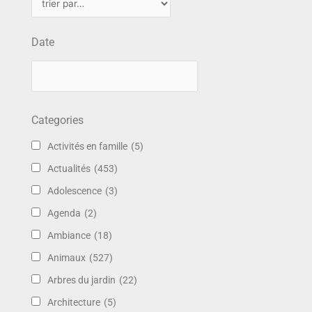
Date
Categories
Activités en famille
(5)
Actualités
(453)
Adolescence
(3)
Agenda
(2)
Ambiance
(18)
Animaux
(527)
Arbres du jardin
(22)
Architecture
(5)