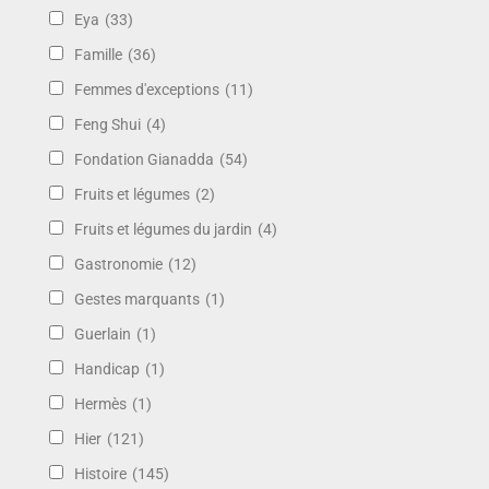
Eya
(33)
Famille
(36)
Femmes d'exceptions
(11)
Feng Shui
(4)
Fondation Gianadda
(54)
Fruits et légumes
(2)
Fruits et légumes du jardin
(4)
Gastronomie
(12)
Gestes marquants
(1)
Guerlain
(1)
Handicap
(1)
Hermès
(1)
Hier
(121)
Histoire
(145)