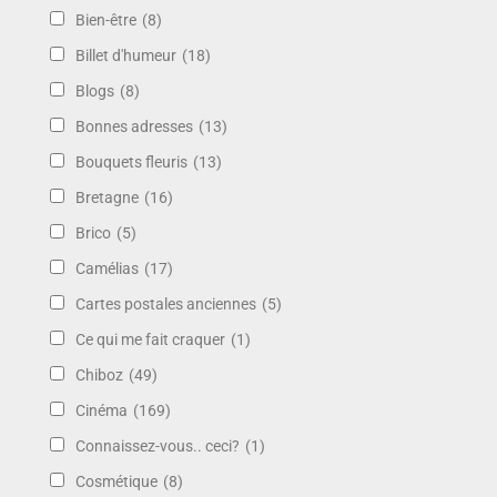
Bien-être
(8)
Billet d'humeur
(18)
Blogs
(8)
Bonnes adresses
(13)
Bouquets fleuris
(13)
Bretagne
(16)
Brico
(5)
Camélias
(17)
Cartes postales anciennes
(5)
Ce qui me fait craquer
(1)
Chiboz
(49)
Cinéma
(169)
Connaissez-vous.. ceci?
(1)
Cosmétique
(8)