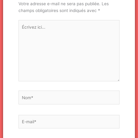
Votre adresse e-mail ne sera pas publiée.
Les
champs obligatoires sont indiqués avec
*
Écrivez
ici…
Nom*
E-
mail*