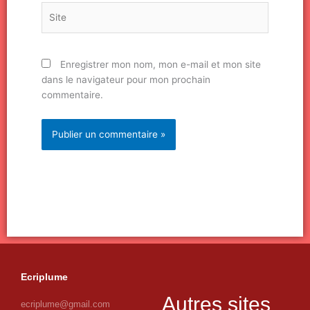
Site
Enregistrer mon nom, mon e-mail et mon site
dans le navigateur pour mon prochain
commentaire.
Ecriplume
Autres sites
ecriplume@gmail.com