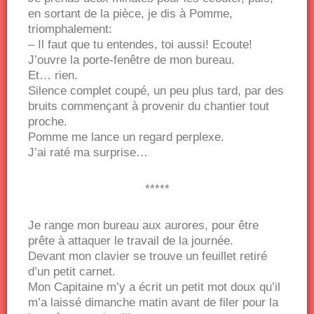
en sortant de la pièce, je dis à Pomme,
triomphalement:
– Il faut que tu entendes, toi aussi! Ecoute!
J’ouvre la porte-fenêtre de mon bureau.
Et… rien.
Silence complet coupé, un peu plus tard, par des
bruits commençant à provenir du chantier tout
proche.
Pomme me lance un regard perplexe.
J’ai raté ma surprise…
*****
Je range mon bureau aux aurores, pour être
prête à attaquer le travail de la journée.
Devant mon clavier se trouve un feuillet retiré
d’un petit carnet.
Mon Capitaine m’y a écrit un petit mot doux qu’il
m’a laissé dimanche matin avant de filer pour la