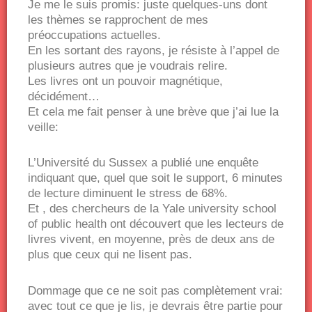
Je me le suis promis: juste quelques-uns dont
les thèmes se rapprochent de mes
préoccupations actuelles.
En les sortant des rayons, je résiste à l’appel de
plusieurs autres que je voudrais relire.
Les livres ont un pouvoir magnétique,
décidément…
Et cela me fait penser à une brève que j’ai lue la
veille:
L’Université du Sussex a publié une enquête
indiquant que, quel que soit le support, 6 minutes
de lecture diminuent le stress de 68%.
Et , des chercheurs de la Yale university school
of public health ont découvert que les lecteurs de
livres vivent, en moyenne, près de deux ans de
plus que ceux qui ne lisent pas.
Dommage que ce ne soit pas complètement vrai:
avec tout ce que je lis, je devrais être partie pour