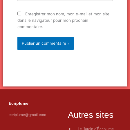
Enregistrer mon nom, mon e-mail et mon site
dans le navigateur pour mon prochain
commentaire.
Ecriplume
Autres sites
ecriplume@gmail.com
Le Jardin d'Écriplume