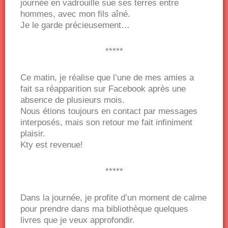
journée en vadrouille sue ses terres entre
hommes, avec mon fils aîné.
Je le garde précieusement…
*****
Ce matin, je réalise que l’une de mes amies a
fait sa réapparition sur Facebook après une
absence de plusieurs mois.
Nous étions toujours en contact par messages
interposés, mais son retour me fait infiniment
plaisir.
Kty est revenue!
*****
Dans la journée, je profite d’un moment de calme
pour prendre dans ma bibliothèque quelques
livres que je veux approfondir.