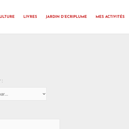
ULTURE
LIVRES
JARDIN D’ECRIPLUME
MES ACTIVITÉS
 :