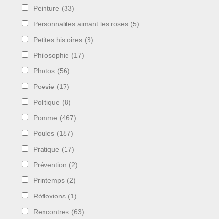
Peinture
(33)
Personnalités aimant les roses
(5)
Petites histoires
(3)
Philosophie
(17)
Photos
(56)
Poésie
(17)
Politique
(8)
Pomme
(467)
Poules
(187)
Pratique
(17)
Prévention
(2)
Printemps
(2)
Réflexions
(1)
Rencontres
(63)