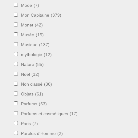
Mode
(7)
Mon Capitaine
(379)
Monet
(42)
Musée
(15)
Musique
(137)
mythologie
(12)
Nature
(85)
Noël
(12)
Non classé
(30)
Objets
(61)
Parfums
(53)
Parfums et cosmétiques
(17)
Paris
(7)
Paroles d'Homme
(2)