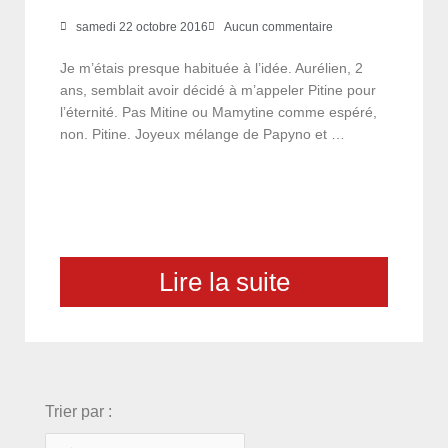
samedi 22 octobre 2016
Aucun commentaire
Je m’étais presque habituée à l’idée. Aurélien, 2
ans, semblait avoir décidé à m’appeler Pitine pour
l’éternité. Pas Mitine ou Mamytine comme espéré,
non. Pitine. Joyeux mélange de Papyno et …
Lire la suite
choix
Trier par :