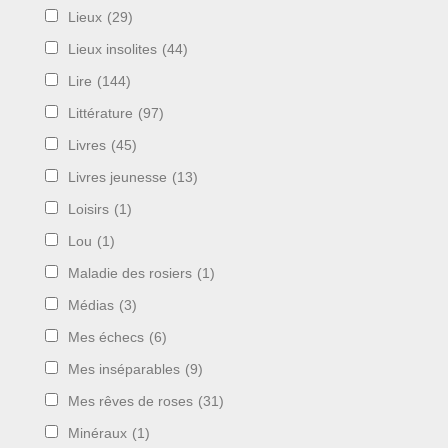
Lieux
(29)
Lieux insolites
(44)
Lire
(144)
Littérature
(97)
Livres
(45)
Livres jeunesse
(13)
Loisirs
(1)
Lou
(1)
Maladie des rosiers
(1)
Médias
(3)
Mes échecs
(6)
Mes inséparables
(9)
Mes rêves de roses
(31)
Minéraux
(1)