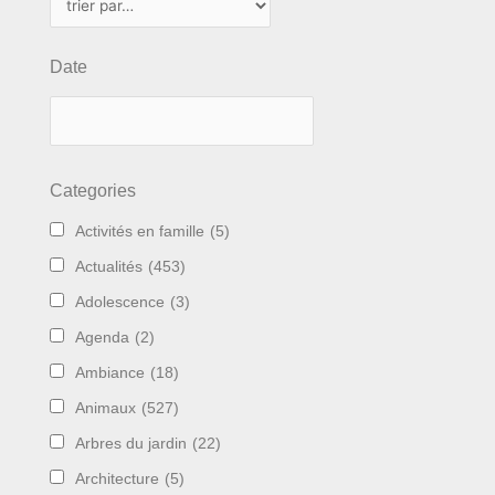
Date
Categories
Activités en famille
(5)
Actualités
(453)
Adolescence
(3)
Agenda
(2)
Ambiance
(18)
Animaux
(527)
Arbres du jardin
(22)
Architecture
(5)