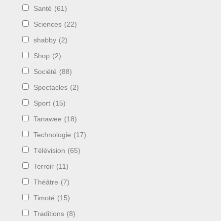
Santé
(61)
Sciences
(22)
shabby
(2)
Shop
(2)
Société
(88)
Spectacles
(2)
Sport
(15)
Tanawee
(18)
Technologie
(17)
Télévision
(65)
Terroir
(11)
Théâtre
(7)
Timoté
(15)
Traditions
(8)