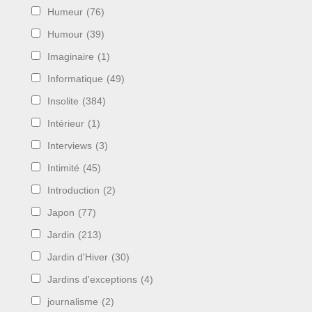
Humeur
(76)
Humour
(39)
Imaginaire
(1)
Informatique
(49)
Insolite
(384)
Intérieur
(1)
Interviews
(3)
Intimité
(45)
Introduction
(2)
Japon
(77)
Jardin
(213)
Jardin d'Hiver
(30)
Jardins d'exceptions
(4)
journalisme
(2)