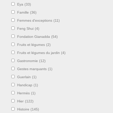
Eya
(33)
Famille
(36)
Femmes d'exceptions
(11)
Feng Shui
(4)
Fondation Gianadda
(54)
Fruits et légumes
(2)
Fruits et légumes du jardin
(4)
Gastronomie
(12)
Gestes marquants
(1)
Guerlain
(1)
Handicap
(1)
Hermès
(1)
Hier
(122)
Histoire
(145)