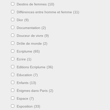
Destins de femmes
(10)
Différences entre homme et femme
(11)
Dior
(9)
Documentation
(2)
Douceur de vivre
(9)
Drôle de monde
(2)
Ecriplume
(65)
Ecrire
(1)
Editions Ecriplume
(36)
Education
(7)
Enfants
(13)
Énigmes dans Paris
(2)
Espace
(7)
Exposition
(33)