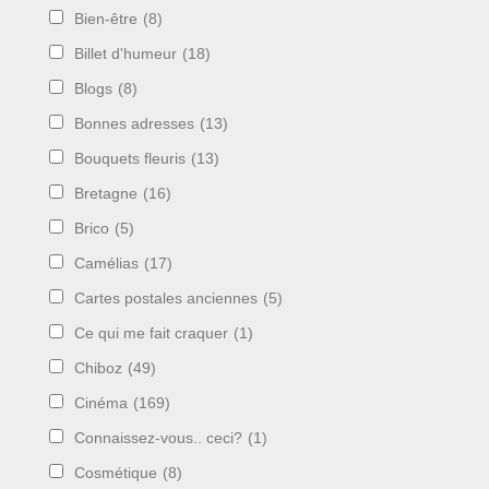
Bien-être
(8)
Billet d'humeur
(18)
Blogs
(8)
Bonnes adresses
(13)
Bouquets fleuris
(13)
Bretagne
(16)
Brico
(5)
Camélias
(17)
Cartes postales anciennes
(5)
Ce qui me fait craquer
(1)
Chiboz
(49)
Cinéma
(169)
Connaissez-vous.. ceci?
(1)
Cosmétique
(8)