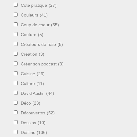
Côté pratique
(27)
Couleurs
(41)
Coup de coeur
(55)
Couture
(5)
Créateurs de rose
(5)
Création
(3)
Créer son podcast
(3)
Cuisine
(26)
Culture
(11)
David Austin
(44)
Déco
(23)
Découvertes
(52)
Dessins
(10)
Destins
(136)