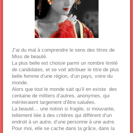
J’ai du mal à comprendre le sens des titres de
Miss de beauté.
La plus belle est choisie parmi un nombre limité
de candidates, et se voit attribuer le titre de plus
belle femme d’une région, d’un pays, voire du
monde.
Alors que tout le monde sait qu’il en existe des
centaine de milliers d’autres, anonymes, qui
mériteraient largement d’être saluées.
La beauté… une notion si fragile, si mouvante,
tellement liée à des critères qui diffèrent d’un
endroit à un autre, d’une personne à une autre.
Pour moi, elle se cache dans la grâce, dans la