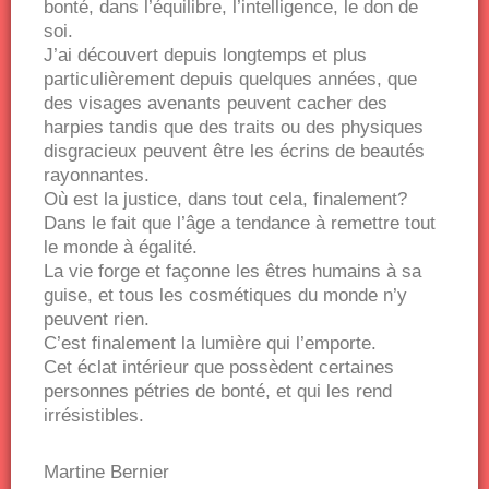
bonté, dans l’équilibre, l’intelligence, le don de
soi.
J’ai découvert depuis longtemps et plus
particulièrement depuis quelques années, que
des visages avenants peuvent cacher des
harpies tandis que des traits ou des physiques
disgracieux peuvent être les écrins de beautés
rayonnantes.
Où est la justice, dans tout cela, finalement?
Dans le fait que l’âge a tendance à remettre tout
le monde à égalité.
La vie forge et façonne les êtres humains à sa
guise, et tous les cosmétiques du monde n’y
peuvent rien.
C’est finalement la lumière qui l’emporte.
Cet éclat intérieur que possèdent certaines
personnes pétries de bonté, et qui les rend
irrésistibles.
Martine Bernier