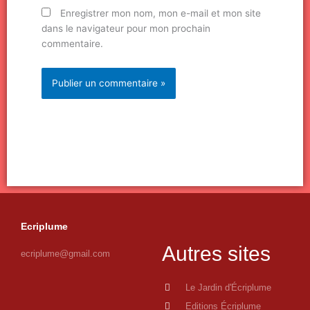
Enregistrer mon nom, mon e-mail et mon site
dans le navigateur pour mon prochain
commentaire.
Ecriplume
Autres sites
ecriplume@gmail.com
Le Jardin d'Écriplume
Editions Écriplume