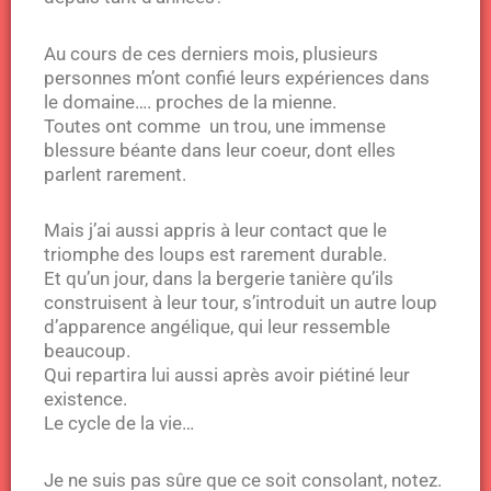
Au cours de ces derniers mois, plusieurs
personnes m’ont confié leurs expériences dans
le domaine…. proches de la mienne.
Toutes ont comme un trou, une immense
blessure béante dans leur coeur, dont elles
parlent rarement.
Mais j’ai aussi appris à leur contact que le
triomphe des loups est rarement durable.
Et qu’un jour, dans la bergerie tanière qu’ils
construisent à leur tour, s’introduit un autre loup
d’apparence angélique, qui leur ressemble
beaucoup.
Qui repartira lui aussi après avoir piétiné leur
existence.
Le cycle de la vie…
Je ne suis pas sûre que ce soit consolant, notez.