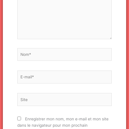
Nom*
E-
mail*
Site
Enregistrer mon nom, mon e-mail et mon site
dans le navigateur pour mon prochain