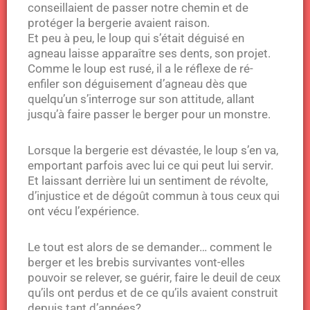
conseillaient de passer notre chemin et de
protéger la bergerie avaient raison.
Et peu à peu, le loup qui s’était déguisé en
agneau laisse apparaître ses dents, son projet.
Comme le loup est rusé, il a le réflexe de ré-
enfiler son déguisement d’agneau dès que
quelqu’un s’interroge sur son attitude, allant
jusqu’à faire passer le berger pour un monstre.
Lorsque la bergerie est dévastée, le loup s’en va,
emportant parfois avec lui ce qui peut lui servir.
Et laissant derrière lui un sentiment de révolte,
d’injustice et de dégoût commun à tous ceux qui
ont vécu l’expérience.
Le tout est alors de se demander… comment le
berger et les brebis survivantes vont-elles
pouvoir se relever, se guérir, faire le deuil de ceux
qu’ils ont perdus et de ce qu’ils avaient construit
depuis tant d’années?