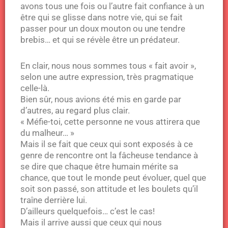
avons tous une fois ou l’autre fait confiance à un
être qui se glisse dans notre vie, qui se fait
passer pour un doux mouton ou une tendre
brebis… et qui se révèle être un prédateur.
En clair, nous nous sommes tous « fait avoir »,
selon une autre expression, très pragmatique
celle-là.
Bien sûr, nous avions été mis en garde par
d’autres, au regard plus clair.
« Méfie-toi, cette personne ne vous attirera que
du malheur… »
Mais il se fait que ceux qui sont exposés à ce
genre de rencontre ont la fâcheuse tendance à
se dire que chaque être humain mérite sa
chance, que tout le monde peut évoluer, quel que
soit son passé, son attitude et les boulets qu’il
traîne derrière lui.
D’ailleurs quelquefois… c’est le cas!
Mais il arrive aussi que ceux qui nous