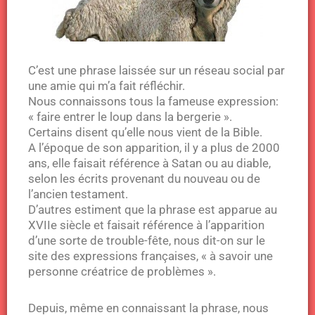
C’est une phrase laissée sur un réseau social par
une amie qui m’a fait réfléchir.
Nous connaissons tous la fameuse expression:
« faire entrer le loup dans la bergerie ».
Certains disent qu’elle nous vient de la Bible.
A l’époque de son apparition, il y a plus de 2000
ans, elle faisait référence à Satan ou au diable,
selon les écrits provenant du nouveau ou de
l’ancien testament.
D’autres estiment que la phrase est apparue au
XVIIe siècle et faisait référence à l’apparition
d’une sorte de trouble-fête, nous dit-on sur le
site des expressions françaises, « à savoir une
personne créatrice de problèmes ».
Depuis, même en connaissant la phrase, nous