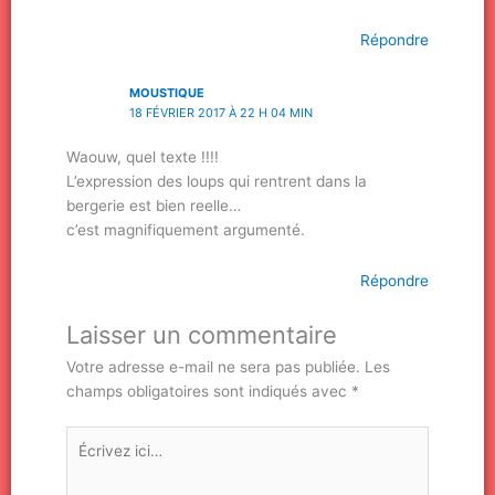
Répondre
MOUSTIQUE
18 FÉVRIER 2017 À 22 H 04 MIN
Waouw, quel texte !!!!
L’expression des loups qui rentrent dans la
bergerie est bien reelle…
c’est magnifiquement argumenté.
Répondre
Laisser un commentaire
Votre adresse e-mail ne sera pas publiée.
Les
champs obligatoires sont indiqués avec
*
Écrivez
ici…