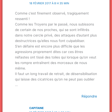
18 FÉVRIER 2017 À 8 H 35 MIN
Comme c’est finement observé, tragiquement
ressenti !
Comme les Troyens par le passé, nous subissons
de certain de nos proches, qui se sont infiltrés
dans notre cercle privé, des attaques d’autant plus
destructrices qu’elles nous font culpabiliser.
S’en défaire est encore plus difficile que les
agressions proprement dites car ces êtres
néfastes ont tissé des toiles qui lorsque qu’on veut
les rompre entraînent des morceaux de nous
même.
Il faut un long travail de retrait, de désensibilisation
qui laisse des cicatrices qu’on ne peut pas oublier
…
Répondre
CAPITAINE