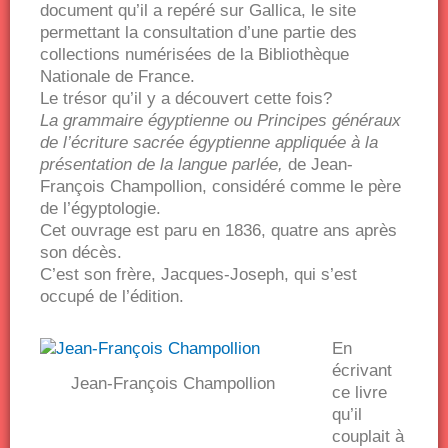
document qu’il a repéré sur Gallica, le site
permettant la consultation d’une partie des
collections numérisées de la Bibliothèque
Nationale de France.
Le trésor qu’il y a découvert cette fois?
La grammaire égyptienne
ou Principes généraux
de l’écriture sacrée égyptienne appliquée à la
présentation de la langue parlée,
de Jean-
François Champollion, considéré comme le père
de l’égyptologie.
Cet ouvrage est paru en 1836, quatre ans après
son décès.
C’est son frère, Jacques-Joseph, qui s’est
occupé de l’édition.
En
écrivant
Jean-François Champollion
ce livre
qu’il
couplait à