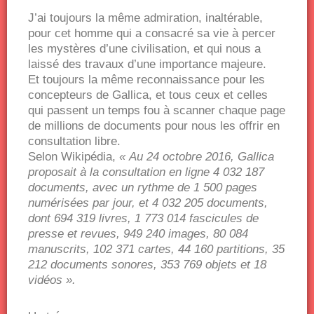
J’ai toujours la même admiration, inaltérable,
pour cet homme qui a consacré sa vie à percer
les mystères d’une civilisation, et qui nous a
laissé des travaux d’une importance majeure.
Et toujours la même reconnaissance pour les
concepteurs de Gallica, et tous ceux et celles
qui passent un temps fou à scanner chaque page
de millions de documents pour nous les offrir en
consultation libre.
Selon Wikipédia,
« Au 24 octobre 2016, Gallica
proposait à la consultation en ligne 4 032 187
documents, avec un rythme de 1 500 pages
numérisées par jour, et 4 032 205 documents,
dont 694 319 livres, 1 773 014 fascicules de
presse et revues, 949 240 images, 80 084
manuscrits, 102 371 cartes, 44 160 partitions, 35
212 documents sonores, 353 769 objets et 18
vidéos ».