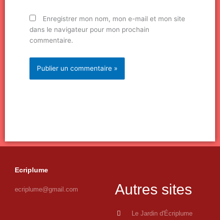
Enregistrer mon nom, mon e-mail et mon site
dans le navigateur pour mon prochain
commentaire.
Ecriplume
Autres sites
ecriplume@gmail.com
Le Jardin d'Écriplume