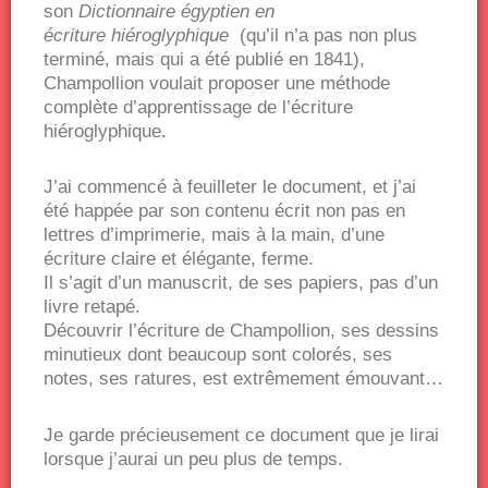
son
Dictionnaire égyptien en
écriture
hiéroglyphique
(qu’il n’a pas non plus
terminé, mais qui a été publié en 1841),
Champollion voulait proposer une méthode
complète d’apprentissage de l’écriture
hiéroglyphique.
J’ai commencé à feuilleter le document, et j’ai
été happée par son contenu écrit non pas en
lettres d’imprimerie, mais à la main, d’une
écriture claire et élégante, ferme.
Il s’agit d’un manuscrit, de ses papiers, pas d’un
livre retapé.
Découvrir l’écriture de Champollion, ses dessins
minutieux dont beaucoup sont colorés, ses
notes, ses ratures, est extrêmement émouvant…
Je garde précieusement ce document que je lirai
lorsque j’aurai un peu plus de temps.