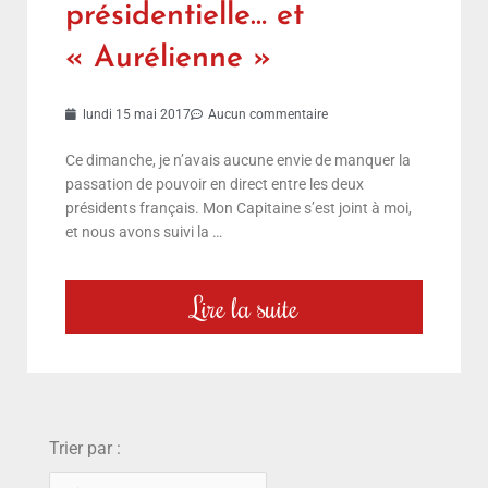
présidentielle… et
« Aurélienne »
lundi 15 mai 2017
Aucun commentaire
Ce dimanche, je n’avais aucune envie de manquer la
passation de pouvoir en direct entre les deux
présidents français. Mon Capitaine s’est joint à moi,
et nous avons suivi la …
Lire la suite
choix
Trier par :