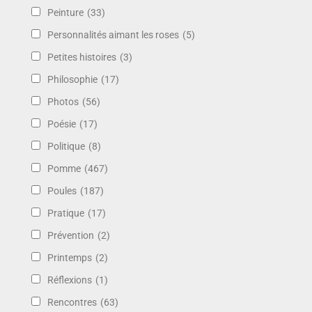
Peinture
(33)
Personnalités aimant les roses
(5)
Petites histoires
(3)
Philosophie
(17)
Photos
(56)
Poésie
(17)
Politique
(8)
Pomme
(467)
Poules
(187)
Pratique
(17)
Prévention
(2)
Printemps
(2)
Réflexions
(1)
Rencontres
(63)