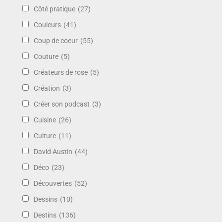
Côté pratique
(27)
Couleurs
(41)
Coup de coeur
(55)
Couture
(5)
Créateurs de rose
(5)
Création
(3)
Créer son podcast
(3)
Cuisine
(26)
Culture
(11)
David Austin
(44)
Déco
(23)
Découvertes
(52)
Dessins
(10)
Destins
(136)