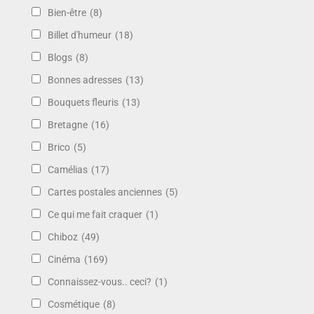
Bien-être
(8)
Billet d'humeur
(18)
Blogs
(8)
Bonnes adresses
(13)
Bouquets fleuris
(13)
Bretagne
(16)
Brico
(5)
Camélias
(17)
Cartes postales anciennes
(5)
Ce qui me fait craquer
(1)
Chiboz
(49)
Cinéma
(169)
Connaissez-vous.. ceci?
(1)
Cosmétique
(8)