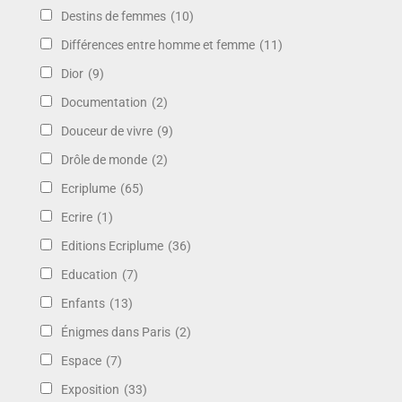
Destins de femmes
(10)
Différences entre homme et femme
(11)
Dior
(9)
Documentation
(2)
Douceur de vivre
(9)
Drôle de monde
(2)
Ecriplume
(65)
Ecrire
(1)
Editions Ecriplume
(36)
Education
(7)
Enfants
(13)
Énigmes dans Paris
(2)
Espace
(7)
Exposition
(33)