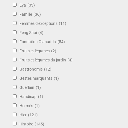
Eya
(33)
Famille
(36)
Femmes d'exceptions
(11)
Feng Shui
(4)
Fondation Gianadda
(54)
Fruits et légumes
(2)
Fruits et légumes du jardin
(4)
Gastronomie
(12)
Gestes marquants
(1)
Guerlain
(1)
Handicap
(1)
Hermès
(1)
Hier
(121)
Histoire
(145)