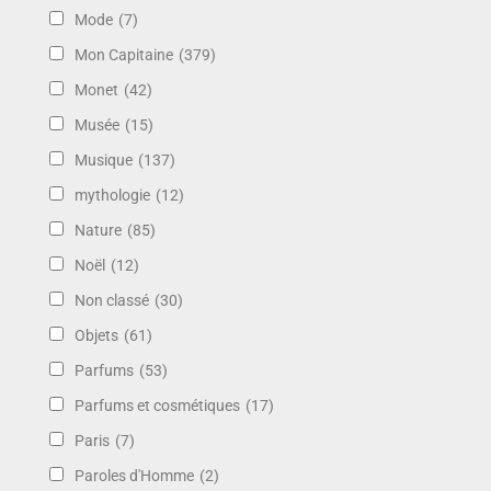
Mode
(7)
Mon Capitaine
(379)
Monet
(42)
Musée
(15)
Musique
(137)
mythologie
(12)
Nature
(85)
Noël
(12)
Non classé
(30)
Objets
(61)
Parfums
(53)
Parfums et cosmétiques
(17)
Paris
(7)
Paroles d'Homme
(2)