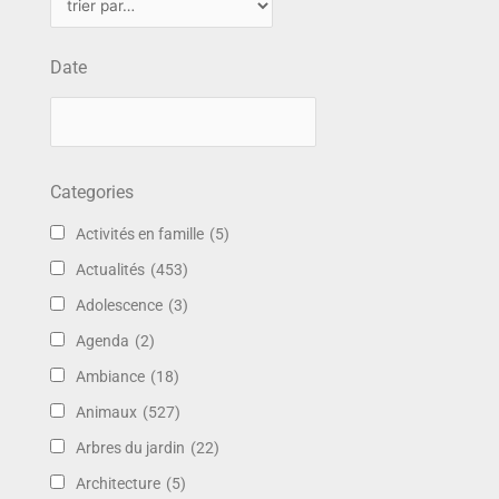
Date
Categories
Activités en famille
(5)
Actualités
(453)
Adolescence
(3)
Agenda
(2)
Ambiance
(18)
Animaux
(527)
Arbres du jardin
(22)
Architecture
(5)