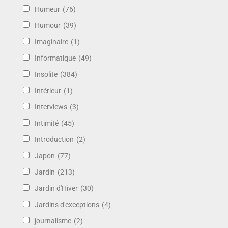
Humeur
(76)
Humour
(39)
Imaginaire
(1)
Informatique
(49)
Insolite
(384)
Intérieur
(1)
Interviews
(3)
Intimité
(45)
Introduction
(2)
Japon
(77)
Jardin
(213)
Jardin d'Hiver
(30)
Jardins d'exceptions
(4)
journalisme
(2)