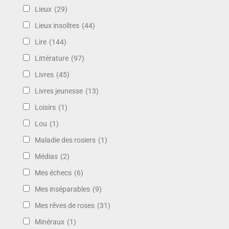
Lieux
(29)
Lieux insolites
(44)
Lire
(144)
Littérature
(97)
Livres
(45)
Livres jeunesse
(13)
Loisirs
(1)
Lou
(1)
Maladie des rosiers
(1)
Médias
(2)
Mes échecs
(6)
Mes inséparables
(9)
Mes rêves de roses
(31)
Minéraux
(1)