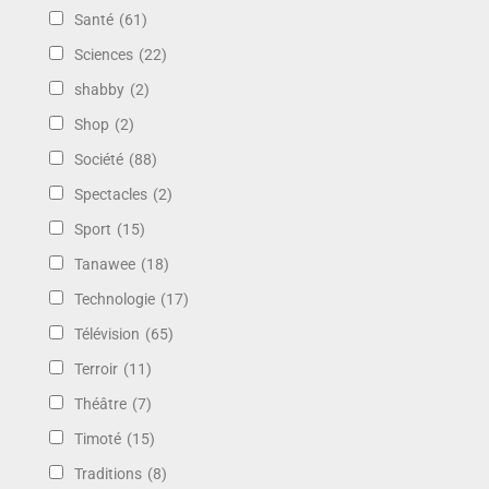
Santé
(61)
Sciences
(22)
shabby
(2)
Shop
(2)
Société
(88)
Spectacles
(2)
Sport
(15)
Tanawee
(18)
Technologie
(17)
Télévision
(65)
Terroir
(11)
Théâtre
(7)
Timoté
(15)
Traditions
(8)