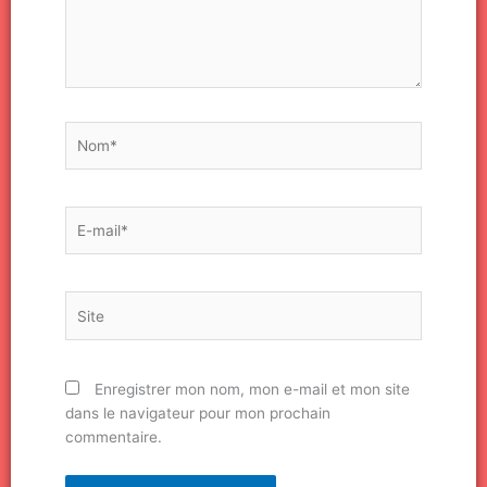
Nom*
E-
mail*
Site
Enregistrer mon nom, mon e-mail et mon site
dans le navigateur pour mon prochain
commentaire.