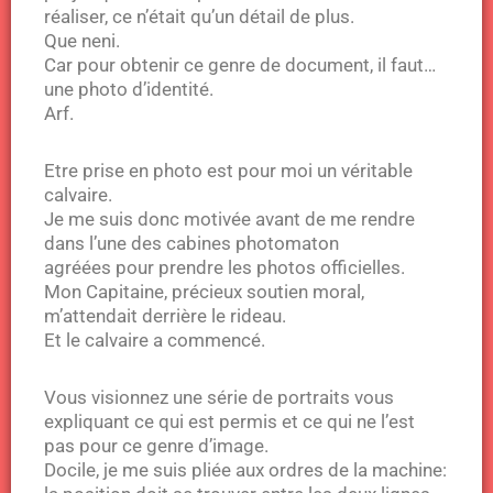
réaliser, ce n’était qu’un détail de plus.
Que neni.
Car pour obtenir ce genre de document, il faut…
une photo d’identité.
Arf.
Etre prise en photo est pour moi un véritable
calvaire.
Je me suis donc motivée avant de me rendre
dans l’une des cabines photomaton
agréées pour prendre les photos officielles.
Mon Capitaine, précieux soutien moral,
m’attendait derrière le rideau.
Et le calvaire a commencé.
Vous visionnez une série de portraits vous
expliquant ce qui est permis et ce qui ne l’est
pas pour ce genre d’image.
Docile, je me suis pliée aux ordres de la machine: