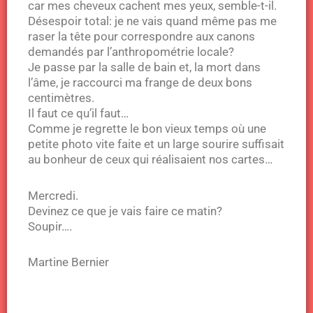
car mes cheveux cachent mes yeux, semble-t-il.
Désespoir total: je ne vais quand même pas me
raser la tête pour correspondre aux canons
demandés par l’anthropométrie locale?
Je passe par la salle de bain et, la mort dans
l’âme, je raccourci ma frange de deux bons
centimètres.
Il faut ce qu’il faut…
Comme je regrette le bon vieux temps où une
petite photo vite faite et un large sourire suffisait
au bonheur de ceux qui réalisaient nos cartes…
Mercredi.
Devinez ce que je vais faire ce matin?
Soupir….
Martine Bernier