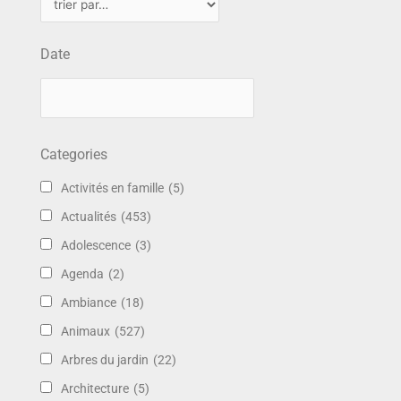
Date
Categories
Activités en famille
(5)
Actualités
(453)
Adolescence
(3)
Agenda
(2)
Ambiance
(18)
Animaux
(527)
Arbres du jardin
(22)
Architecture
(5)