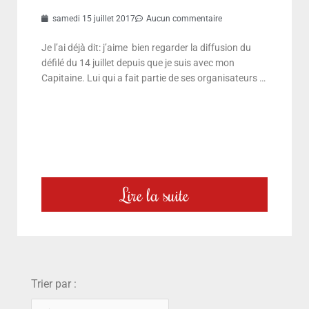
samedi 15 juillet 2017
Aucun commentaire
Je l’ai déjà dit: j’aime bien regarder la diffusion du
défilé du 14 juillet depuis que je suis avec mon
Capitaine. Lui qui a fait partie de ses organisateurs …
Lire la suite
choix
Trier par :