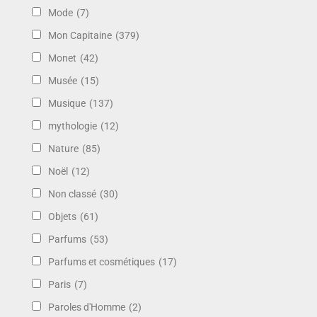
Mode
(7)
Mon Capitaine
(379)
Monet
(42)
Musée
(15)
Musique
(137)
mythologie
(12)
Nature
(85)
Noël
(12)
Non classé
(30)
Objets
(61)
Parfums
(53)
Parfums et cosmétiques
(17)
Paris
(7)
Paroles d'Homme
(2)