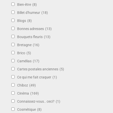
Bien-être
(8)
Billet d'humeur
(18)
Blogs
(8)
Bonnes adresses
(13)
Bouquets fleuris
(13)
Bretagne
(16)
Brico
(5)
Camélias
(17)
Cartes postales anciennes
(5)
Ce qui me fait craquer
(1)
Chiboz
(49)
Cinéma
(169)
Connaissez-vous.. ceci?
(1)
Cosmétique
(8)