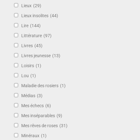
Lieux
(29)
Lieux insolites
(44)
Lire
(144)
Littérature
(97)
Livres
(45)
Livres jeunesse
(13)
Loisirs
(1)
Lou
(1)
Maladie des rosiers
(1)
Médias
(3)
Mes échecs
(6)
Mes inséparables
(9)
Mes rêves de roses
(31)
Minéraux
(1)