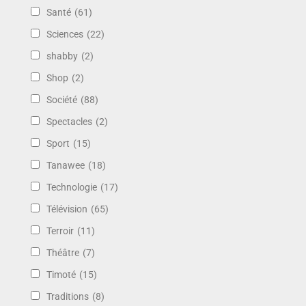
Santé
(61)
Sciences
(22)
shabby
(2)
Shop
(2)
Société
(88)
Spectacles
(2)
Sport
(15)
Tanawee
(18)
Technologie
(17)
Télévision
(65)
Terroir
(11)
Théâtre
(7)
Timoté
(15)
Traditions
(8)