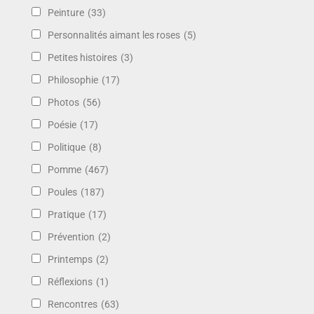
Peinture
(33)
Personnalités aimant les roses
(5)
Petites histoires
(3)
Philosophie
(17)
Photos
(56)
Poésie
(17)
Politique
(8)
Pomme
(467)
Poules
(187)
Pratique
(17)
Prévention
(2)
Printemps
(2)
Réflexions
(1)
Rencontres
(63)