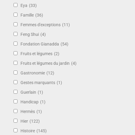
Eya
(33)
Famille
(36)
Femmes d'exceptions
(11)
Feng Shui
(4)
Fondation Gianadda
(54)
Fruits et légumes
(2)
Fruits et légumes du jardin
(4)
Gastronomie
(12)
Gestes marquants
(1)
Guerlain
(1)
Handicap
(1)
Hermès
(1)
Hier
(122)
Histoire
(145)