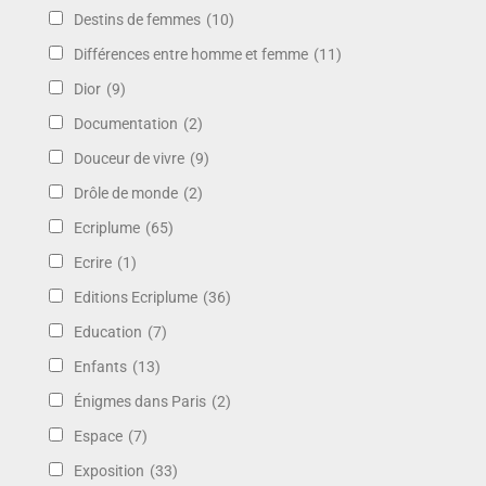
Destins de femmes
(10)
Différences entre homme et femme
(11)
Dior
(9)
Documentation
(2)
Douceur de vivre
(9)
Drôle de monde
(2)
Ecriplume
(65)
Ecrire
(1)
Editions Ecriplume
(36)
Education
(7)
Enfants
(13)
Énigmes dans Paris
(2)
Espace
(7)
Exposition
(33)