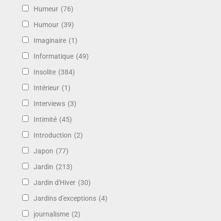
Humeur
(76)
Humour
(39)
Imaginaire
(1)
Informatique
(49)
Insolite
(384)
Intérieur
(1)
Interviews
(3)
Intimité
(45)
Introduction
(2)
Japon
(77)
Jardin
(213)
Jardin d'Hiver
(30)
Jardins d'exceptions
(4)
journalisme
(2)