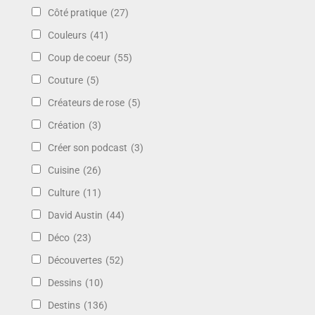
Côté pratique
(27)
Couleurs
(41)
Coup de coeur
(55)
Couture
(5)
Créateurs de rose
(5)
Création
(3)
Créer son podcast
(3)
Cuisine
(26)
Culture
(11)
David Austin
(44)
Déco
(23)
Découvertes
(52)
Dessins
(10)
Destins
(136)