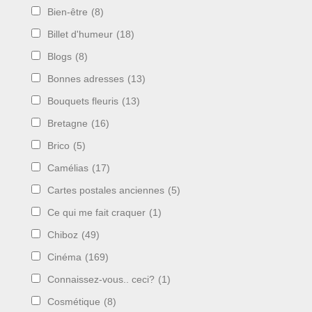
Bien-être
(8)
Billet d'humeur
(18)
Blogs
(8)
Bonnes adresses
(13)
Bouquets fleuris
(13)
Bretagne
(16)
Brico
(5)
Camélias
(17)
Cartes postales anciennes
(5)
Ce qui me fait craquer
(1)
Chiboz
(49)
Cinéma
(169)
Connaissez-vous.. ceci?
(1)
Cosmétique
(8)