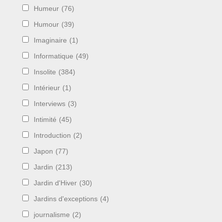
Humeur
(76)
Humour
(39)
Imaginaire
(1)
Informatique
(49)
Insolite
(384)
Intérieur
(1)
Interviews
(3)
Intimité
(45)
Introduction
(2)
Japon
(77)
Jardin
(213)
Jardin d'Hiver
(30)
Jardins d'exceptions
(4)
journalisme
(2)