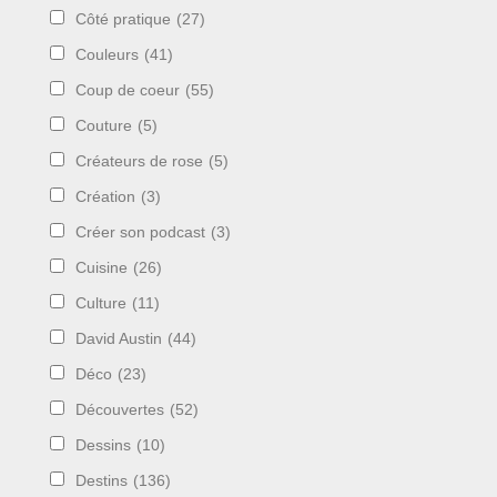
Côté pratique
(27)
Couleurs
(41)
Coup de coeur
(55)
Couture
(5)
Créateurs de rose
(5)
Création
(3)
Créer son podcast
(3)
Cuisine
(26)
Culture
(11)
David Austin
(44)
Déco
(23)
Découvertes
(52)
Dessins
(10)
Destins
(136)