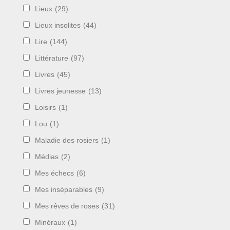
Lieux
(29)
Lieux insolites
(44)
Lire
(144)
Littérature
(97)
Livres
(45)
Livres jeunesse
(13)
Loisirs
(1)
Lou
(1)
Maladie des rosiers
(1)
Médias
(2)
Mes échecs
(6)
Mes inséparables
(9)
Mes rêves de roses
(31)
Minéraux
(1)