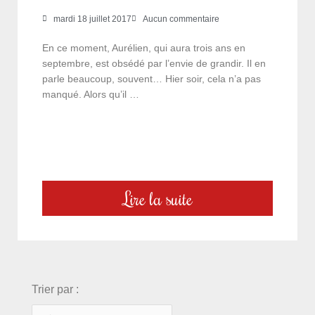
mardi 18 juillet 2017
Aucun commentaire
En ce moment, Aurélien, qui aura trois ans en
septembre, est obsédé par l’envie de grandir. Il en
parle beaucoup, souvent… Hier soir, cela n’a pas
manqué. Alors qu’il …
Lire la suite
choix
Trier par :