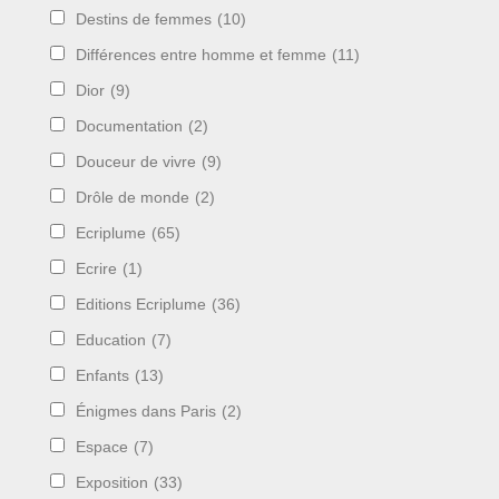
Destins de femmes
(10)
Différences entre homme et femme
(11)
Dior
(9)
Documentation
(2)
Douceur de vivre
(9)
Drôle de monde
(2)
Ecriplume
(65)
Ecrire
(1)
Editions Ecriplume
(36)
Education
(7)
Enfants
(13)
Énigmes dans Paris
(2)
Espace
(7)
Exposition
(33)