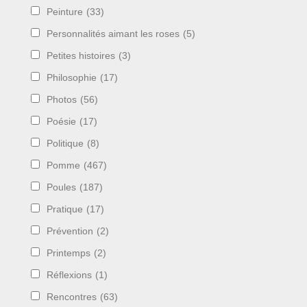
Peinture
(33)
Personnalités aimant les roses
(5)
Petites histoires
(3)
Philosophie
(17)
Photos
(56)
Poésie
(17)
Politique
(8)
Pomme
(467)
Poules
(187)
Pratique
(17)
Prévention
(2)
Printemps
(2)
Réflexions
(1)
Rencontres
(63)