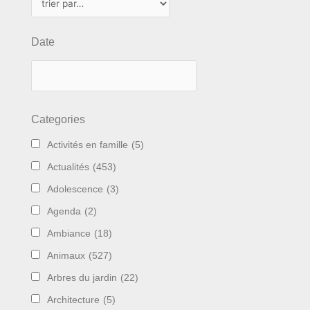
Date
Categories
Activités en famille
(5)
Actualités
(453)
Adolescence
(3)
Agenda
(2)
Ambiance
(18)
Animaux
(527)
Arbres du jardin
(22)
Architecture
(5)