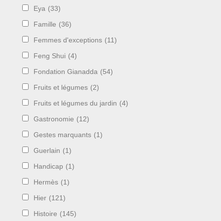
Eya
(33)
Famille
(36)
Femmes d'exceptions
(11)
Feng Shui
(4)
Fondation Gianadda
(54)
Fruits et légumes
(2)
Fruits et légumes du jardin
(4)
Gastronomie
(12)
Gestes marquants
(1)
Guerlain
(1)
Handicap
(1)
Hermès
(1)
Hier
(121)
Histoire
(145)