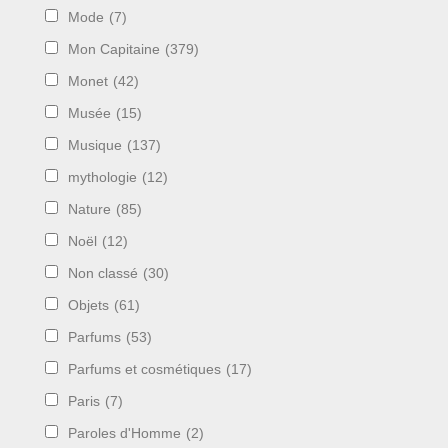
Mode
(7)
Mon Capitaine
(379)
Monet
(42)
Musée
(15)
Musique
(137)
mythologie
(12)
Nature
(85)
Noël
(12)
Non classé
(30)
Objets
(61)
Parfums
(53)
Parfums et cosmétiques
(17)
Paris
(7)
Paroles d'Homme
(2)