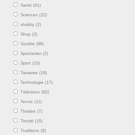
Santé
(61)
Sciences
(22)
shabby
(2)
Shop
(2)
Société
(88)
Spectacles
(2)
Sport
(15)
Tanawee
(18)
Technologie
(17)
Télévision
(65)
Terroir
(11)
Théâtre
(7)
Timoté
(15)
Traditions
(8)