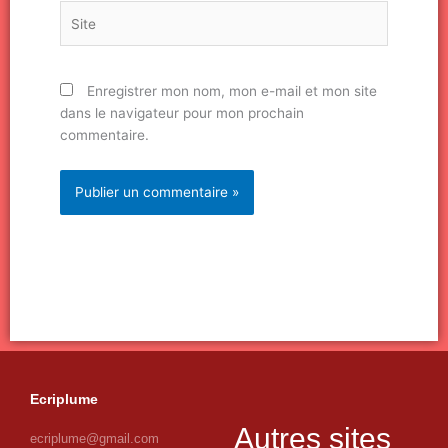
Site
Enregistrer mon nom, mon e-mail et mon site
dans le navigateur pour mon prochain
commentaire.
Ecriplume
Autres sites
ecriplume@gmail.com