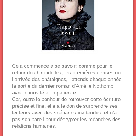
Cela commence à se savoir: comme pour le
retour des hirondelles, les premières cerises ou
l’arrivée des châtaignes, j’attends chaque année
la sortie du dernier roman d’Amélie Nothomb
avec curiosité et impatience.
Car, outre le bonheur de retrouver cette écriture
précise et fine, elle a le don de surprendre ses
lecteurs avec des scénarios inattendus, et n’a
pas son pareil pour décrypter les méandres des
relations humaines.