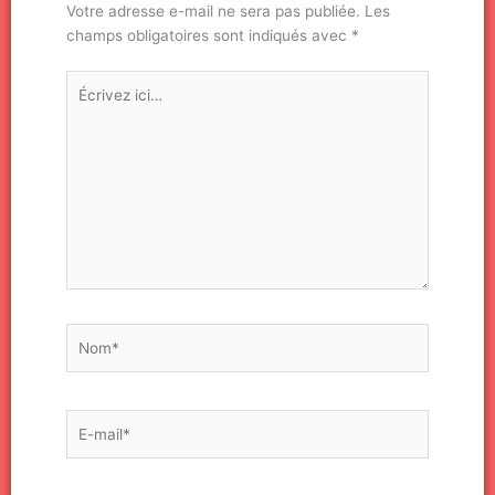
Votre adresse e-mail ne sera pas publiée.
Les
champs obligatoires sont indiqués avec
*
Écrivez
ici…
Nom*
E-
mail*