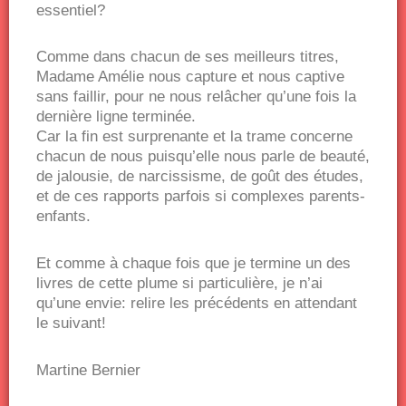
essentiel?
Comme dans chacun de ses meilleurs titres,
Madame Amélie nous capture et nous captive
sans faillir, pour ne nous relâcher qu’une fois la
dernière ligne terminée.
Car la fin est surprenante et la trame concerne
chacun de nous puisqu’elle nous parle de beauté,
de jalousie, de narcissisme, de goût des études,
et de ces rapports parfois si complexes parents-
enfants.
Et comme à chaque fois que je termine un des
livres de cette plume si particulière, je n’ai
qu’une envie: relire les précédents en attendant
le suivant!
Martine Bernier