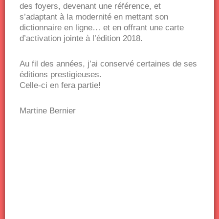
des foyers, devenant une référence, et
s’adaptant à la modernité en mettant son
dictionnaire en ligne… et en offrant une carte
d’activation jointe à l’édition 2018.
Au fil des années, j’ai conservé certaines de ses
éditions prestigieuses.
Celle-ci en fera partie!
Martine Bernier