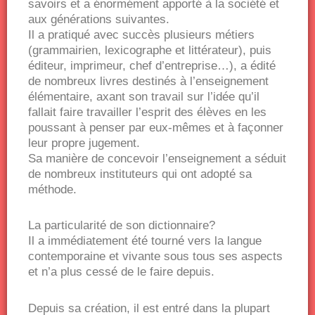
savoirs et a énormément apporté à la société et
aux générations suivantes.
Il a pratiqué avec succès plusieurs métiers
(grammairien, lexicographe et littérateur), puis
éditeur, imprimeur, chef d’entreprise…), a édité
de nombreux livres destinés à l’enseignement
élémentaire, axant son travail sur l’idée qu’il
fallait faire travailler l’esprit des élèves en les
poussant à penser par eux-mêmes et à façonner
leur propre jugement.
Sa manière de concevoir l’enseignement a séduit
de nombreux instituteurs qui ont adopté sa
méthode.
La particularité de son dictionnaire?
Il a immédiatement été tourné vers la langue
contemporaine et vivante sous tous ses aspects
et n’a plus cessé de le faire depuis.
Depuis sa création, il est entré dans la plupart