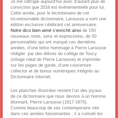
Je me rattrape aujourd’hui avec d’autant plus de
conviction que 2018 est événementielle pour lui.
Cette année, pour le bicentenaire de cet
incontournable dictionnaire, Larousse a sorti une
édition exclusive célébrant cet anniversaire.
Notre dico bien-aimé s’enrichit ainsi
de 150
nouveaux mots, sens et expressions, de 50
personnalités qui ont marqué ces dernières
années, d’une lettre hommage à Pierre Larousse
rédigée par des élèves du collège de Toucy
(village natal de Pierre Larousse) et imprimée
sur les pages de garde, d’une couverture
collector et de bonus numériques intégrés au
Dictionnaire Internet.
Les planches illustrées restent l’un des joyaux
de ce dictionnaire que nous devons à un homme
étonnant, Pierre Larousse (1817-1875).
Comme beaucoup de ses contemporains nés
dans ces années foisonnantes , il a cumulé les