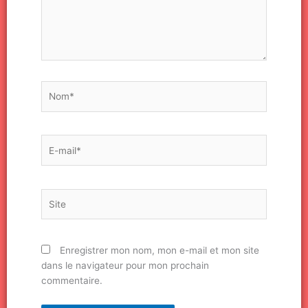
Nom*
E-
mail*
Site
Enregistrer mon nom, mon e-mail et mon site
dans le navigateur pour mon prochain
commentaire.