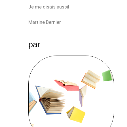
Je me disais aussi!
Martine Bernier
par