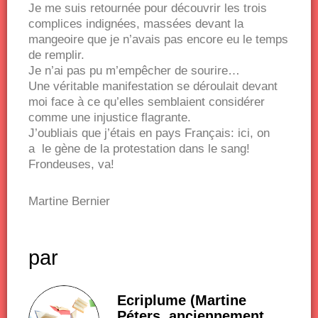
Je me suis retournée pour découvrir les trois
complices indignées, massées devant la
mangeoire que je n’avais pas encore eu le temps
de remplir.
Je n’ai pas pu m’empêcher de sourire…
Une véritable manifestation se déroulait devant
moi face à ce qu’elles semblaient considérer
comme une injustice flagrante.
J’oubliais que j’étais en pays Français: ici, on
a le gène de la protestation dans le sang!
Frondeuses, va!
Martine Bernier
par
Ecriplume (Martine
Péters, anciennement