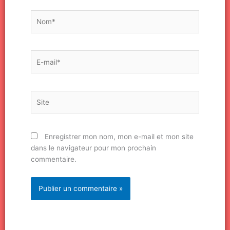
Nom*
E-
mail*
Site
Enregistrer mon nom, mon e-mail et mon site
dans le navigateur pour mon prochain
commentaire.