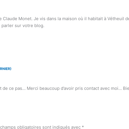
Claude Monet. Je vis dans la maison où il habitait à Vétheuil d
 parler sur votre blog.
RNIER)
t de ce pas… Merci beaucoup d’avoir pris contact avec moi… Bi
 champs obligatoires sont indiqués avec
*