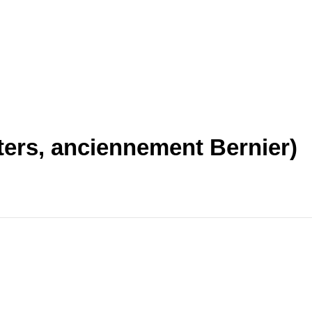
ters, anciennement Bernier)