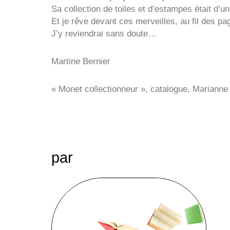
Sa collection de toiles et d’estampes était d’un
Et je rêve devant ces merveilles, au fil des pa
J’y reviendrai sans doute…
Martine Bernier
« Monet collectionneur », catalogue, Marianne
par