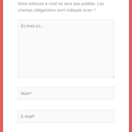
Votre adresse e-mail ne sera pas publiée.
Les
champs obligatoires sont indiqués avec
*
Écrivez
ici…
Nom*
E-
mail*