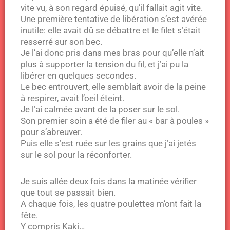
vite vu, à son regard épuisé, qu’il fallait agit vite.
Une première tentative de libération s’est avérée
inutile: elle avait dû se débattre et le filet s’était
resserré sur son bec.
Je l’ai donc pris dans mes bras pour qu’elle n’ait
plus à supporter la tension du fil, et j’ai pu la
libérer en quelques secondes.
Le bec entrouvert, elle semblait avoir de la peine
à respirer, avait l’oeil éteint.
Je l’ai calmée avant de la poser sur le sol.
Son premier soin a été de filer au « bar à poules »
pour s’abreuver.
Puis elle s’est ruée sur les grains que j’ai jetés
sur le sol pour la réconforter.
Je suis allée deux fois dans la matinée vérifier
que tout se passait bien.
A chaque fois, les quatre poulettes m’ont fait la
fête.
Y compris Kaki…