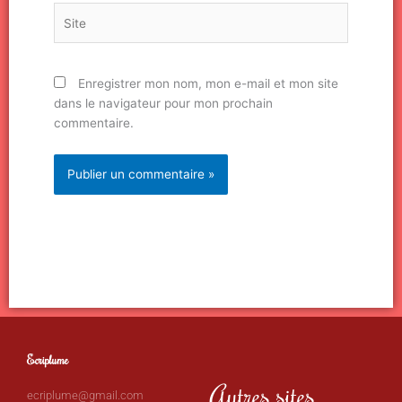
Site
Enregistrer mon nom, mon e-mail et mon site
dans le navigateur pour mon prochain
commentaire.
Ecriplume
Autres sites
ecriplume@gmail.com