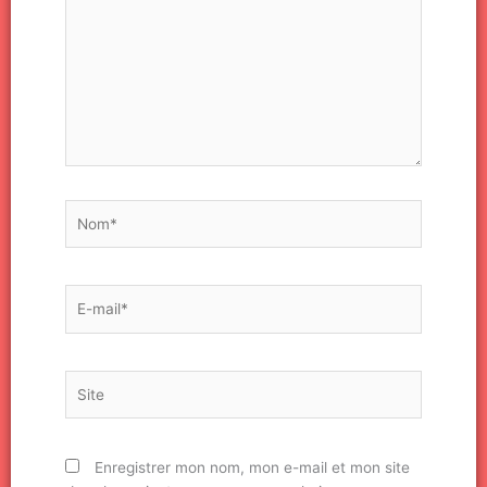
Nom*
E-
mail*
Site
Enregistrer mon nom, mon e-mail et mon site