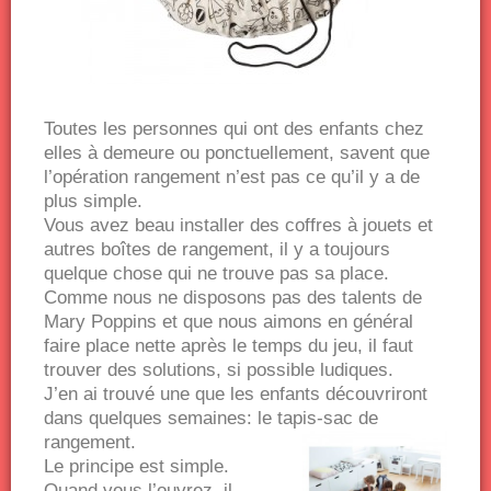
Toutes les personnes qui ont des enfants chez
elles à demeure ou ponctuellement, savent que
l’opération rangement n’est pas ce qu’il y a de
plus simple.
Vous avez beau installer des coffres à jouets et
autres boîtes de rangement, il y a toujours
quelque chose qui ne trouve pas sa place.
Comme nous ne disposons pas des talents de
Mary Poppins et que nous aimons en général
faire place nette après le temps du jeu, il faut
trouver des solutions, si possible ludiques.
J’en ai trouvé une que les enfants découvriront
dans quelques semaines: le tapis-sac de
rangement.
Le principe est simple.
Quand vous l’ouvrez, il