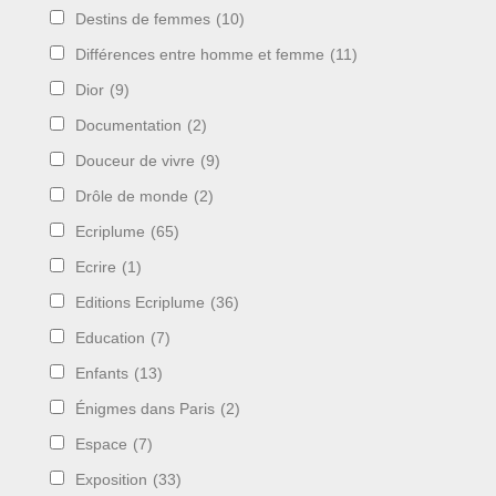
Destins de femmes
(10)
Différences entre homme et femme
(11)
Dior
(9)
Documentation
(2)
Douceur de vivre
(9)
Drôle de monde
(2)
Ecriplume
(65)
Ecrire
(1)
Editions Ecriplume
(36)
Education
(7)
Enfants
(13)
Énigmes dans Paris
(2)
Espace
(7)
Exposition
(33)