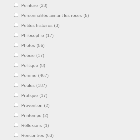
Peinture
(33)
Personnalités aimant les roses
(5)
Petites histoires
(3)
Philosophie
(17)
Photos
(56)
Poésie
(17)
Politique
(8)
Pomme
(467)
Poules
(187)
Pratique
(17)
Prévention
(2)
Printemps
(2)
Réflexions
(1)
Rencontres
(63)