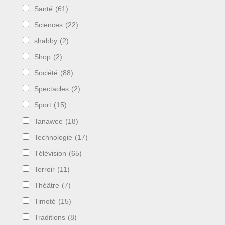
Santé
(61)
Sciences
(22)
shabby
(2)
Shop
(2)
Société
(88)
Spectacles
(2)
Sport
(15)
Tanawee
(18)
Technologie
(17)
Télévision
(65)
Terroir
(11)
Théâtre
(7)
Timoté
(15)
Traditions
(8)