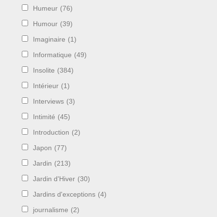
Humeur
(76)
Humour
(39)
Imaginaire
(1)
Informatique
(49)
Insolite
(384)
Intérieur
(1)
Interviews
(3)
Intimité
(45)
Introduction
(2)
Japon
(77)
Jardin
(213)
Jardin d'Hiver
(30)
Jardins d'exceptions
(4)
journalisme
(2)