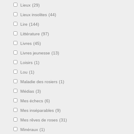
Lieux
(29)
Lieux insolites
(44)
Lire
(144)
Littérature
(97)
Livres
(45)
Livres jeunesse
(13)
Loisirs
(1)
Lou
(1)
Maladie des rosiers
(1)
Médias
(3)
Mes échecs
(6)
Mes inséparables
(9)
Mes rêves de roses
(31)
Minéraux
(1)