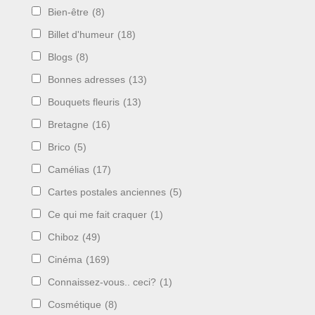
Bien-être
(8)
Billet d'humeur
(18)
Blogs
(8)
Bonnes adresses
(13)
Bouquets fleuris
(13)
Bretagne
(16)
Brico
(5)
Camélias
(17)
Cartes postales anciennes
(5)
Ce qui me fait craquer
(1)
Chiboz
(49)
Cinéma
(169)
Connaissez-vous.. ceci?
(1)
Cosmétique
(8)