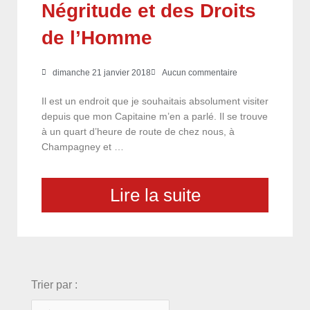
Négritude et des Droits
de l’Homme
dimanche 21 janvier 2018
Aucun commentaire
Il est un endroit que je souhaitais absolument visiter
depuis que mon Capitaine m’en a parlé. Il se trouve
à un quart d’heure de route de chez nous, à
Champagney et …
Lire la suite
choix
Trier par :