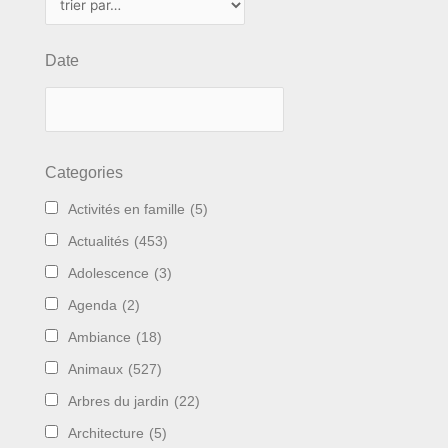
Date
Categories
Activités en famille
(5)
Actualités
(453)
Adolescence
(3)
Agenda
(2)
Ambiance
(18)
Animaux
(527)
Arbres du jardin
(22)
Architecture
(5)