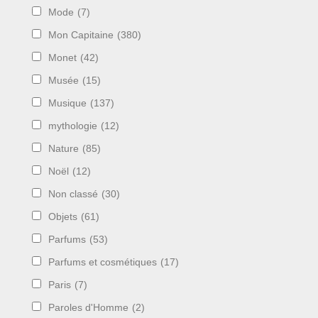
Mode
(7)
Mon Capitaine
(380)
Monet
(42)
Musée
(15)
Musique
(137)
mythologie
(12)
Nature
(85)
Noël
(12)
Non classé
(30)
Objets
(61)
Parfums
(53)
Parfums et cosmétiques
(17)
Paris
(7)
Paroles d'Homme
(2)