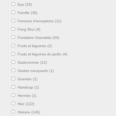
Eya
(33)
Famille
(36)
Femmes d'exceptions
(11)
Feng Shui
(4)
Fondation Gianadda
(54)
Fruits et légumes
(2)
Fruits et légumes du jardin
(4)
Gastronomie
(12)
Gestes marquants
(1)
Guerlain
(1)
Handicap
(1)
Hermès
(1)
Hier
(122)
Histoire
(145)