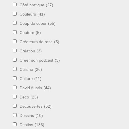
Côté pratique
(27)
Couleurs
(41)
Coup de coeur
(55)
Couture
(5)
Créateurs de rose
(5)
Création
(3)
Créer son podcast
(3)
Cuisine
(26)
Culture
(11)
David Austin
(44)
Déco
(23)
Découvertes
(52)
Dessins
(10)
Destins
(136)