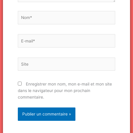
Nom*
E-
mail*
Site
Enregistrer mon nom, mon e-mail et mon site
dans le navigateur pour mon prochain
commentaire.