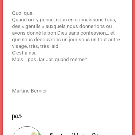
Quoi que…
Quand on y pense, nous en connaissons tous,
des « gentils » auxquels nous donnerions ou
avons donné le bon Dieu sans confession… et
que nous découvrons un jour sous un tout autre
visage, très, très laid.
C’est ainsi.
Mais… pas Jar Jar, quand même?
Martine Bernier
par