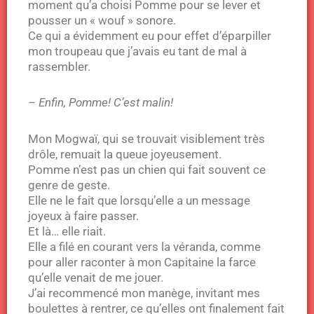
moment qu’a choisi Pomme pour se lever et
pousser un « wouf » sonore.
Ce qui a évidemment eu pour effet d’éparpiller
mon troupeau que j’avais eu tant de mal à
rassembler.
– Enfin, Pomme! C’est malin!
Mon Mogwaï, qui se trouvait visiblement très
drôle, remuait la queue joyeusement.
Pomme n’est pas un chien qui fait souvent ce
genre de geste.
Elle ne le fait que lorsqu’elle a un message
joyeux à faire passer.
Et là… elle riait.
Elle a filé en courant vers la véranda, comme
pour aller raconter à mon Capitaine la farce
qu’elle venait de me jouer.
J’ai recommencé mon manège, invitant mes
boulettes à rentrer, ce qu’elles ont finalement fait