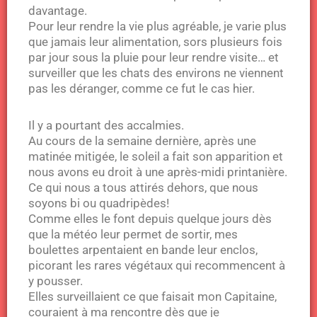
davantage.
Pour leur rendre la vie plus agréable, je varie plus
que jamais leur alimentation, sors plusieurs fois
par jour sous la pluie pour leur rendre visite… et
surveiller que les chats des environs ne viennent
pas les déranger, comme ce fut le cas hier.
Il y a pourtant des accalmies.
Au cours de la semaine dernière, après une
matinée mitigée, le soleil a fait son apparition et
nous avons eu droit à une après-midi printanière.
Ce qui nous a tous attirés dehors, que nous
soyons bi ou quadripèdes!
Comme elles le font depuis quelque jours dès
que la météo leur permet de sortir, mes
boulettes arpentaient en bande leur enclos,
picorant les rares végétaux qui recommencent à
y pousser.
Elles surveillaient ce que faisait mon Capitaine,
couraient à ma rencontre dès que je