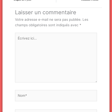
Laisser un commentaire
Votre adresse e-mail ne sera pas publiée.
Les
champs obligatoires sont indiqués avec
*
Écrivez
ici…
Nom*