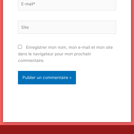
E-
mail*
Site
Enregistrer mon nom, mon e-mail et mon site
dans le navigateur pour mon prochain
commentaire.