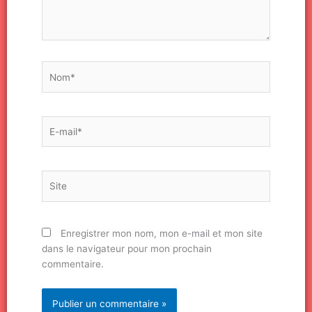
Nom*
E-
mail*
Site
Enregistrer mon nom, mon e-mail et mon site
dans le navigateur pour mon prochain
commentaire.