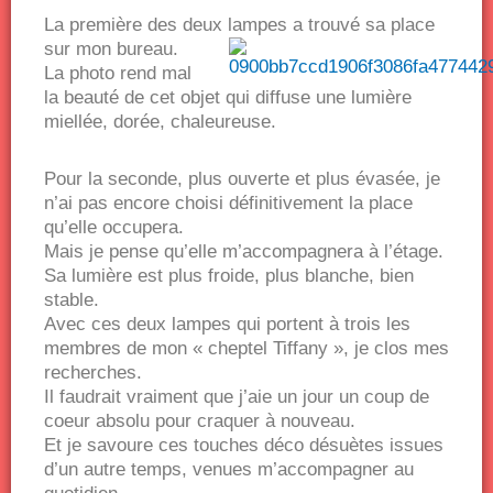
La première des deux lampes a trouvé sa place
sur mon bureau.
La photo rend mal
la beauté de cet objet qui diffuse une lumière
miellée, dorée, chaleureuse.
Pour la seconde, plus ouverte et plus évasée, je
n’ai pas encore choisi définitivement la place
qu’elle occupera.
Mais je pense qu’elle m’accompagnera à l’étage.
Sa lumière est plus froide, plus blanche, bien
stable.
Avec ces deux lampes qui portent à trois les
membres de mon « cheptel Tiffany », je clos mes
recherches.
Il faudrait vraiment que j’aie un jour un coup de
coeur absolu pour craquer à nouveau.
Et je savoure ces touches déco désuètes issues
d’un autre temps, venues m’accompagner au