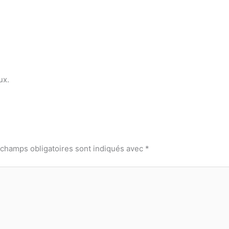
ux.
 champs obligatoires sont indiqués avec
*