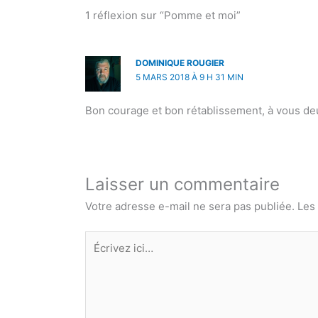
1 réflexion sur “Pomme et moi”
DOMINIQUE ROUGIER
5 MARS 2018 À 9 H 31 MIN
Bon courage et bon rétablissement, à vous de
Laisser un commentaire
Votre adresse e-mail ne sera pas publiée.
Les
Écrivez
ici…