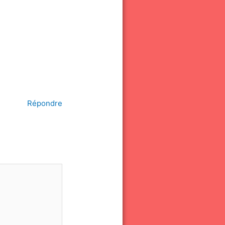
Répondre