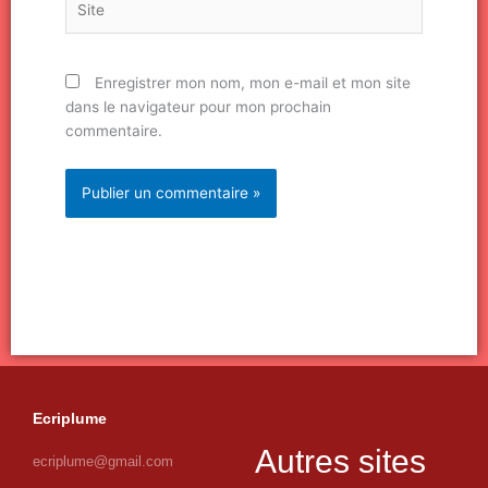
Enregistrer mon nom, mon e-mail et mon site
dans le navigateur pour mon prochain
commentaire.
Ecriplume
Autres sites
ecriplume@gmail.com