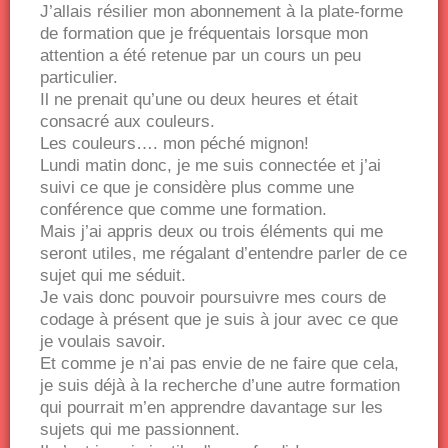
J’allais résilier mon abonnement à la plate-forme
de formation que je fréquentais lorsque mon
attention a été retenue par un cours un peu
particulier.
Il ne prenait qu’une ou deux heures et était
consacré aux couleurs.
Les couleurs…. mon péché mignon!
Lundi matin donc, je me suis connectée et j’ai
suivi ce que je considère plus comme une
conférence que comme une formation.
Mais j’ai appris deux ou trois éléments qui me
seront utiles, me régalant d’entendre parler de ce
sujet qui me séduit.
Je vais donc pouvoir poursuivre mes cours de
codage à présent que je suis à jour avec ce que
je voulais savoir.
Et comme je n’ai pas envie de ne faire que cela,
je suis déjà à la recherche d’une autre formation
qui pourrait m’en apprendre davantage sur les
sujets qui me passionnent.