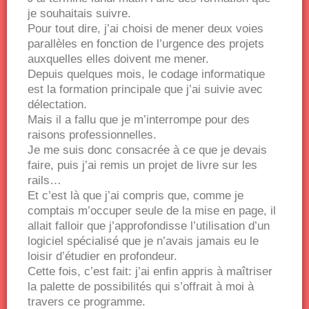
je souhaitais suivre.
Pour tout dire, j’ai choisi de mener deux voies
parallèles en fonction de l’urgence des projets
auxquelles elles doivent me mener.
Depuis quelques mois, le codage informatique
est la formation principale que j’ai suivie avec
délectation.
Mais il a fallu que je m’interrompe pour des
raisons professionnelles.
Je me suis donc consacrée à ce que je devais
faire, puis j’ai remis un projet de livre sur les
rails…
Et c’est là que j’ai compris que, comme je
comptais m’occuper seule de la mise en page, il
allait falloir que j’approfondisse l’utilisation d’un
logiciel spécialisé que je n’avais jamais eu le
loisir d’étudier en profondeur.
Cette fois, c’est fait: j’ai enfin appris à maîtriser
la palette de possibilités qui s’offrait à moi à
travers ce programme.