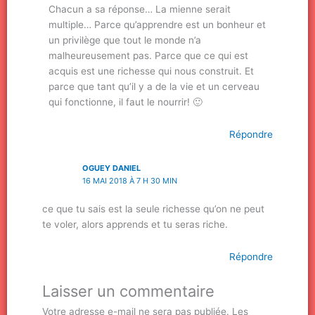
Chacun a sa réponse… La mienne serait
multiple… Parce qu’apprendre est un bonheur et
un privilège que tout le monde n’a
malheureusement pas. Parce que ce qui est
acquis est une richesse qui nous construit. Et
parce que tant qu’il y a de la vie et un cerveau
qui fonctionne, il faut le nourrir! 🙂
Répondre
OGUEY DANIEL
16 MAI 2018 À 7 H 30 MIN
ce que tu sais est la seule richesse qu’on ne peut
te voler, alors apprends et tu seras riche.
Répondre
Laisser un commentaire
Votre adresse e-mail ne sera pas publiée.
Les