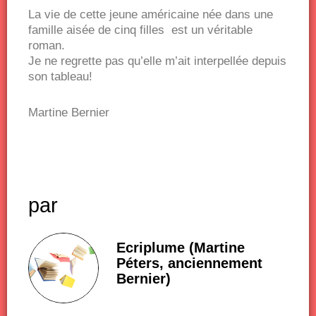
La vie de cette jeune américaine née dans une
famille aisée de cinq filles est un véritable
roman.
Je ne regrette pas qu’elle m’ait interpellée depuis
son tableau!
Martine Bernier
par
Ecriplume (Martine
Péters, anciennement
Bernier)