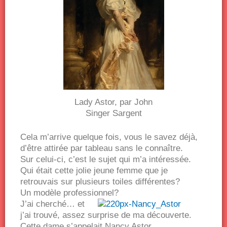
Lady Astor, par John
Singer Sargent
Cela m’arrive quelque fois, vous le savez déjà,
d’être attirée par tableau sans le connaître.
Sur celui-ci, c’est le sujet qui m’a intéressée.
Qui était cette jolie jeune femme que je
retrouvais sur plusieurs toiles différentes?
Un modèle professionnel?
J’ai cherché… et
j’ai trouvé, assez surprise de ma découverte.
Cette dame s’appelait Nancy Astor.