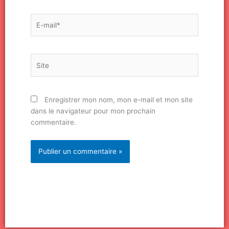
E-
mail*
Site
Enregistrer mon nom, mon e-mail et mon site
dans le navigateur pour mon prochain
commentaire.