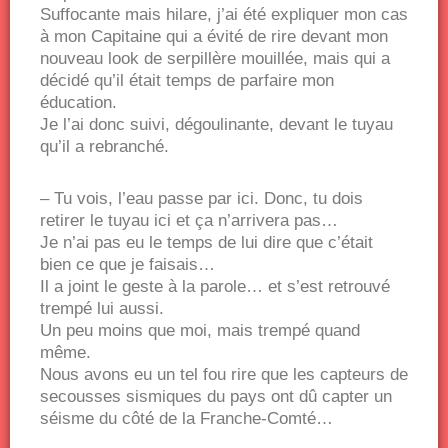
Suffocante mais hilare, j’ai été expliquer mon cas
à mon Capitaine qui a évité de rire devant mon
nouveau look de serpillère mouillée, mais qui a
décidé qu’il était temps de parfaire mon
éducation.
Je l’ai donc suivi, dégoulinante, devant le tuyau
qu’il a rebranché.
– Tu vois, l’eau passe par ici. Donc, tu dois
retirer le tuyau ici et ça n’arrivera pas…
Je n’ai pas eu le temps de lui dire que c’était
bien ce que je faisais…
Il a joint le geste à la parole… et s’est retrouvé
trempé lui aussi.
Un peu moins que moi, mais trempé quand
même.
Nous avons eu un tel fou rire que les capteurs de
secousses sismiques du pays ont dû capter un
séisme du côté de la Franche-Comté…