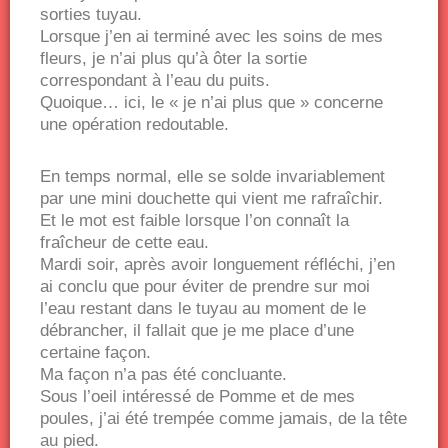
sorties tuyau.
Lorsque j’en ai terminé avec les soins de mes
fleurs, je n’ai plus qu’à ôter la sortie
correspondant à l’eau du puits.
Quoique… ici, le « je n’ai plus que » concerne
une opération redoutable.
En temps normal, elle se solde invariablement
par une mini douchette qui vient me rafraîchir.
Et le mot est faible lorsque l’on connaît la
fraîcheur de cette eau.
Mardi soir, après avoir longuement réfléchi, j’en
ai conclu que pour éviter de prendre sur moi
l’eau restant dans le tuyau au moment de le
débrancher, il fallait que je me place d’une
certaine façon.
Ma façon n’a pas été concluante.
Sous l’oeil intéressé de Pomme et de mes
poules, j’ai été trempée comme jamais, de la tête
au pied.