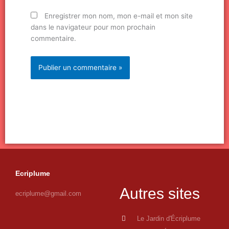
Enregistrer mon nom, mon e-mail et mon site
dans le navigateur pour mon prochain
commentaire.
Ecriplume
Autres sites
ecriplume@gmail.com
Le Jardin d'Écriplume