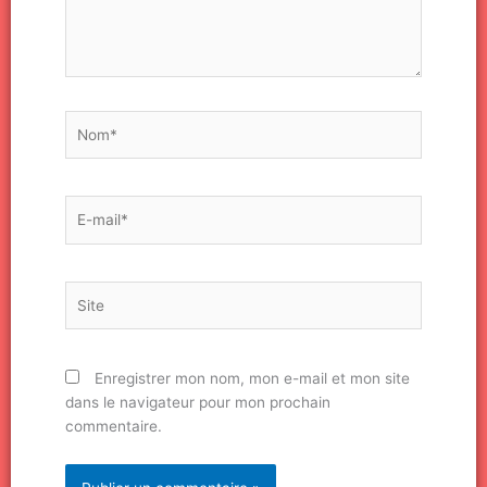
Nom*
E-
mail*
Site
Enregistrer mon nom, mon e-mail et mon site
dans le navigateur pour mon prochain
commentaire.