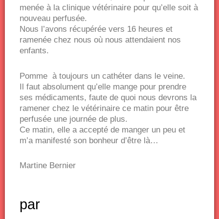
menée à la clinique vétérinaire pour qu’elle soit à
nouveau perfusée.
Nous l’avons récupérée vers 16 heures et
ramenée chez nous où nous attendaient nos
enfants.
Pomme à toujours un cathéter dans le veine.
Il faut absolument qu’elle mange pour prendre
ses médicaments, faute de quoi nous devrons la
ramener chez le vétérinaire ce matin pour être
perfusée une journée de plus.
Ce matin, elle a accepté de manger un peu et
m’a manifesté son bonheur d’être là…
Martine Bernier
par