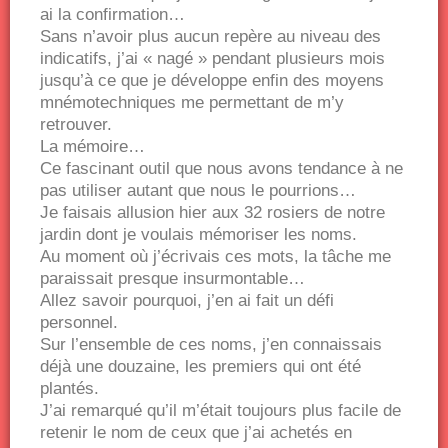
ai la confirmation…
Sans n’avoir plus aucun repère au niveau des
indicatifs, j’ai « nagé » pendant plusieurs mois
jusqu’à ce que je développe enfin des moyens
mnémotechniques me permettant de m’y
retrouver.
La mémoire…
Ce fascinant outil que nous avons tendance à ne
pas utiliser autant que nous le pourrions…
Je faisais allusion hier aux 32 rosiers de notre
jardin dont je voulais mémoriser les noms.
Au moment où j’écrivais ces mots, la tâche me
paraissait presque insurmontable…
Allez savoir pourquoi, j’en ai fait un défi
personnel.
Sur l’ensemble de ces noms, j’en connaissais
déjà une douzaine, les premiers qui ont été
plantés.
J’ai remarqué qu’il m’était toujours plus facile de
retenir le nom de ceux que j’ai achetés en