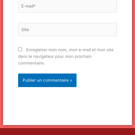
E-
mail*
Site
Enregistrer mon nom, mon e-mail et mon site
dans le navigateur pour mon prochain
commentaire.