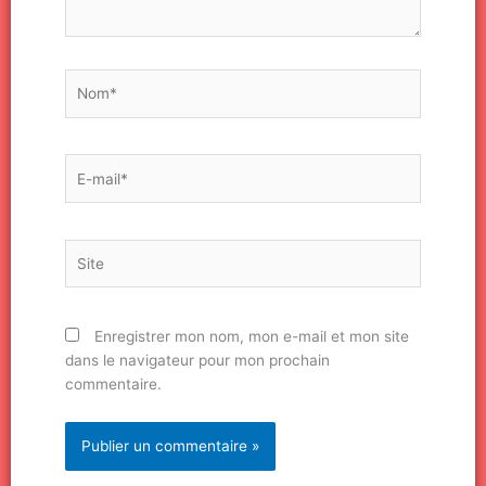
Nom*
E-
mail*
Site
Enregistrer mon nom, mon e-mail et mon site
dans le navigateur pour mon prochain
commentaire.