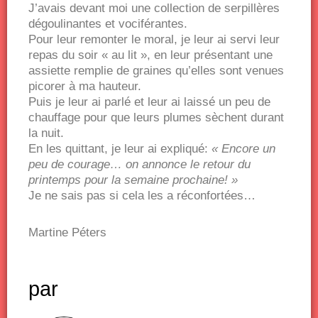
J’avais devant moi une collection de serpillères
dégoulinantes et vociférantes.
Pour leur remonter le moral, je leur ai servi leur
repas du soir « au lit », en leur présentant une
assiette remplie de graines qu’elles sont venues
picorer à ma hauteur.
Puis je leur ai parlé et leur ai laissé un peu de
chauffage pour que leurs plumes sèchent durant
la nuit.
En les quittant, je leur ai expliqué:
« Encore un
peu de courage… on annonce le retour du
printemps pour la semaine prochaine! »
Je ne sais pas si cela les a réconfortées…
Martine Péters
par