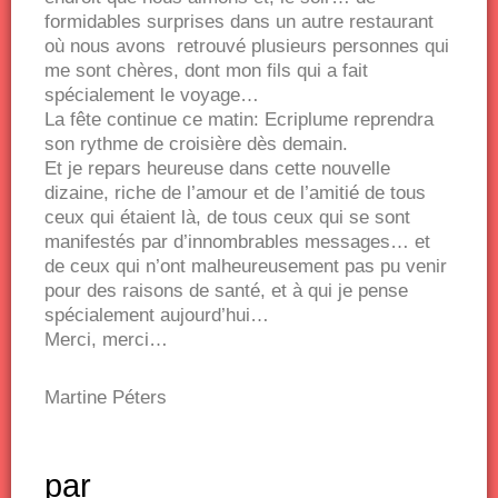
formidables surprises dans un autre restaurant
où nous avons retrouvé plusieurs personnes qui
me sont chères, dont mon fils qui a fait
spécialement le voyage…
La fête continue ce matin: Ecriplume reprendra
son rythme de croisière dès demain.
Et je repars heureuse dans cette nouvelle
dizaine, riche de l’amour et de l’amitié de tous
ceux qui étaient là, de tous ceux qui se sont
manifestés par d’innombrables messages… et
de ceux qui n’ont malheureusement pas pu venir
pour des raisons de santé, et à qui je pense
spécialement aujourd’hui…
Merci, merci…
Martine Péters
par