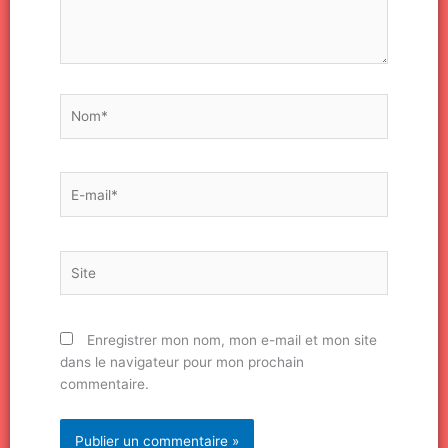
Nom*
E-
mail*
Site
Enregistrer mon nom, mon e-mail et mon site
dans le navigateur pour mon prochain
commentaire.