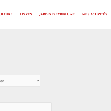
ULTURE
LIVRES
JARDIN D’ECRIPLUME
MES ACTIVITÉS
 :