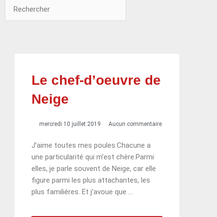
Rechercher
Rechercher
Le chef-d’oeuvre de
Neige
mercredi 10 juillet 2019
Aucun commentaire
J’aime toutes mes poules.Chacune a
une particularité qui m’est chère.Parmi
elles, je parle souvent de Neige, car elle
figure parmi les plus attachantes, les
plus familières. Et j’avoue que …