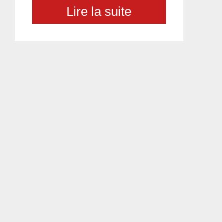
Lire la suite