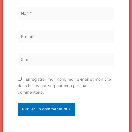
Nom*
E-
mail*
Site
Enregistrer mon nom, mon e-mail et mon site
dans le navigateur pour mon prochain
commentaire.