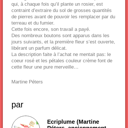
qui, à chaque fois qu’il plante un rosier, est
contraint d’extraire du sol de grosses quantités
de pierres avant de pouvoir les remplacer par du
terreau et du fumier.
Cette fois encore, son travail a payé.
Des nombreux boutons sont apparus dans les
jours suivants, et la première fleur s’est ouverte,
libérant un parfum délicat.
La description faite à l’achat ne mentait pas: le
coeur rosé et les pétales couleur crème font de
cette fleur une pure merveille…
Martine Péters
par
Ecriplume (Martine
Péters, anciennement