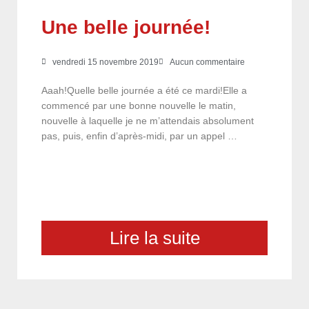
Une belle journée!
vendredi 15 novembre 2019
Aucun commentaire
Aaah!Quelle belle journée a été ce mardi!Elle a
commencé par une bonne nouvelle le matin,
nouvelle à laquelle je ne m’attendais absolument
pas, puis, enfin d’après-midi, par un appel …
Lire la suite
choix