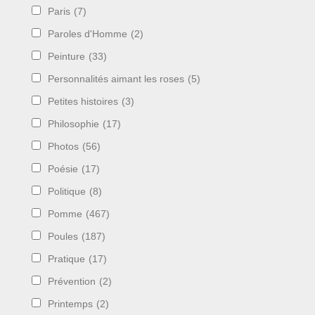
Paris
(7)
Paroles d'Homme
(2)
Peinture
(33)
Personnalités aimant les roses
(5)
Petites histoires
(3)
Philosophie
(17)
Photos
(56)
Poésie
(17)
Politique
(8)
Pomme
(467)
Poules
(187)
Pratique
(17)
Prévention
(2)
Printemps
(2)