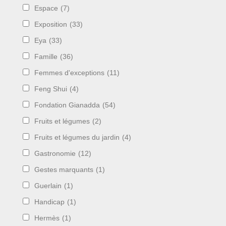
Espace
(7)
Exposition
(33)
Eya
(33)
Famille
(36)
Femmes d'exceptions
(11)
Feng Shui
(4)
Fondation Gianadda
(54)
Fruits et légumes
(2)
Fruits et légumes du jardin
(4)
Gastronomie
(12)
Gestes marquants
(1)
Guerlain
(1)
Handicap
(1)
Hermès
(1)