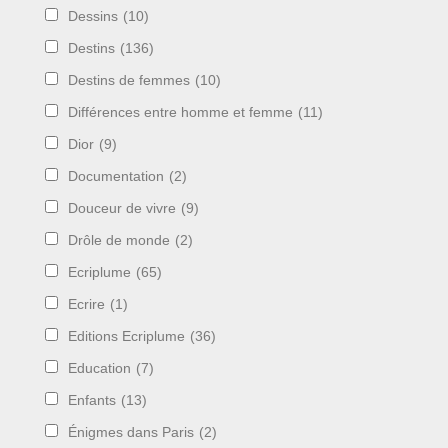
Dessins
(10)
Destins
(136)
Destins de femmes
(10)
Différences entre homme et femme
(11)
Dior
(9)
Documentation
(2)
Douceur de vivre
(9)
Drôle de monde
(2)
Ecriplume
(65)
Ecrire
(1)
Editions Ecriplume
(36)
Education
(7)
Enfants
(13)
Énigmes dans Paris
(2)