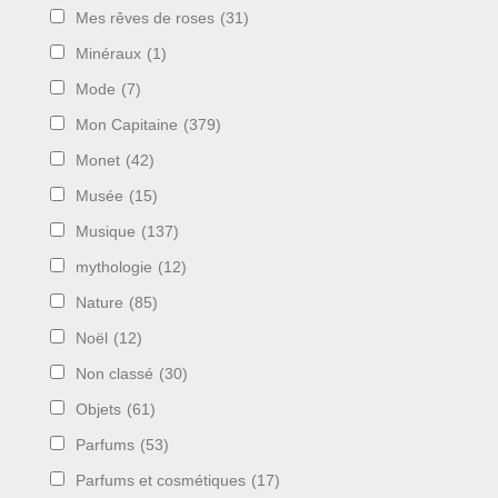
Mes rêves de roses
(31)
Minéraux
(1)
Mode
(7)
Mon Capitaine
(379)
Monet
(42)
Musée
(15)
Musique
(137)
mythologie
(12)
Nature
(85)
Noël
(12)
Non classé
(30)
Objets
(61)
Parfums
(53)
Parfums et cosmétiques
(17)