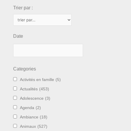
Trier par :
Date
Categories
Activités en famille
(5)
Actualités
(453)
Adolescence
(3)
Agenda
(2)
Ambiance
(18)
Animaux
(527)