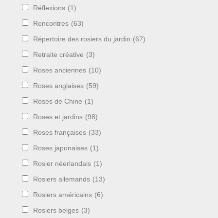
Réflexions
(1)
Rencontres
(63)
Répertoire des rosiers du jardin
(67)
Retraite créative
(3)
Roses anciennes
(10)
Roses anglaises
(59)
Roses de Chine
(1)
Roses et jardins
(98)
Roses françaises
(33)
Roses japonaises
(1)
Rosier néerlandais
(1)
Rosiers allemands
(13)
Rosiers américains
(6)
Rosiers belges
(3)