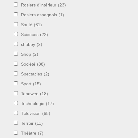
Rosiers d'intérieur
(23)
Rosiers espagnols
(1)
Santé
(61)
Sciences
(22)
shabby
(2)
Shop
(2)
Société
(88)
Spectacles
(2)
Sport
(15)
Tanawee
(18)
Technologie
(17)
Télévision
(65)
Terroir
(11)
Théâtre
(7)