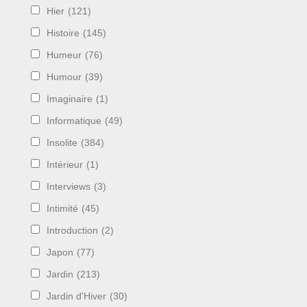
Hier
(121)
Histoire
(145)
Humeur
(76)
Humour
(39)
Imaginaire
(1)
Informatique
(49)
Insolite
(384)
Intérieur
(1)
Interviews
(3)
Intimité
(45)
Introduction
(2)
Japon
(77)
Jardin
(213)
Jardin d'Hiver
(30)