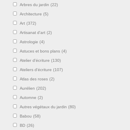
Arbres du jardin
(22)
Architecture
(5)
Art
(372)
Artisanat d'art
(2)
Astrologie
(4)
Astuces et bons plans
(4)
Atelier d'écriture
(130)
Ateliers d'écriture
(107)
Atlas des roses
(2)
Aurélien
(202)
Automne
(2)
Autres végétaux du jardin
(80)
Babou
(58)
BD
(26)