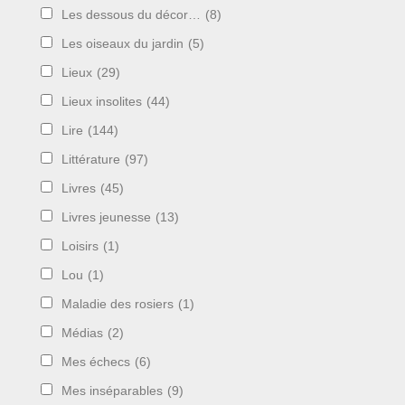
Les dessous du décor…
(8)
Les oiseaux du jardin
(5)
Lieux
(29)
Lieux insolites
(44)
Lire
(144)
Littérature
(97)
Livres
(45)
Livres jeunesse
(13)
Loisirs
(1)
Lou
(1)
Maladie des rosiers
(1)
Médias
(2)
Mes échecs
(6)
Mes inséparables
(9)