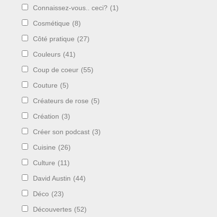
Connaissez-vous.. ceci?
(1)
Cosmétique
(8)
Côté pratique
(27)
Couleurs
(41)
Coup de coeur
(55)
Couture
(5)
Créateurs de rose
(5)
Création
(3)
Créer son podcast
(3)
Cuisine
(26)
Culture
(11)
David Austin
(44)
Déco
(23)
Découvertes
(52)