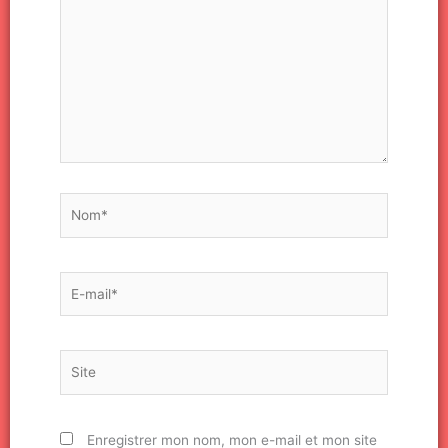
Nom*
E-
mail*
Site
Enregistrer mon nom, mon e-mail et mon site