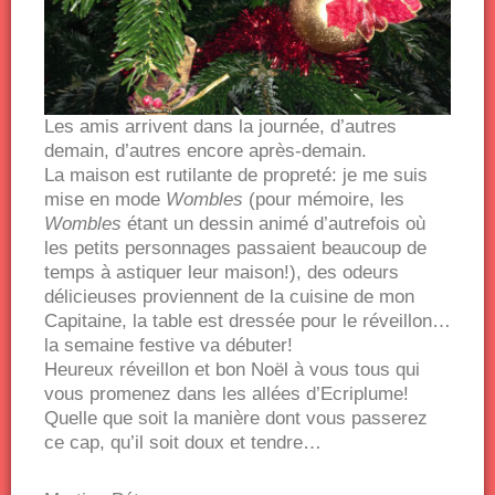
Les amis arrivent dans la journée, d’autres
demain, d’autres encore après-demain.
La maison est rutilante de propreté: je me suis
mise en mode
Wombles
(pour mémoire, les
Wombles
étant un dessin animé d’autrefois où
les petits personnages passaient beaucoup de
temps à astiquer leur maison!), des odeurs
délicieuses proviennent de la cuisine de mon
Capitaine, la table est dressée pour le réveillon…
la semaine festive va débuter!
Heureux réveillon et bon Noël à vous tous qui
vous promenez dans les allées d’Ecriplume!
Quelle que soit la manière dont vous passerez
ce cap, qu’il soit doux et tendre…