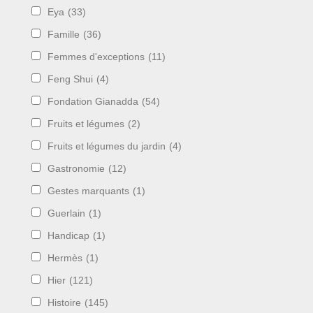
Eya
(33)
Famille
(36)
Femmes d'exceptions
(11)
Feng Shui
(4)
Fondation Gianadda
(54)
Fruits et légumes
(2)
Fruits et légumes du jardin
(4)
Gastronomie
(12)
Gestes marquants
(1)
Guerlain
(1)
Handicap
(1)
Hermès
(1)
Hier
(121)
Histoire
(145)