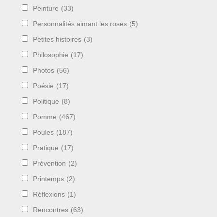
Peinture
(33)
Personnalités aimant les roses
(5)
Petites histoires
(3)
Philosophie
(17)
Photos
(56)
Poésie
(17)
Politique
(8)
Pomme
(467)
Poules
(187)
Pratique
(17)
Prévention
(2)
Printemps
(2)
Réflexions
(1)
Rencontres
(63)