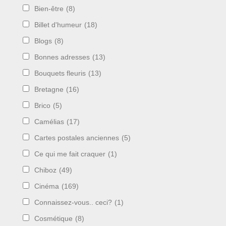
Bien-être
(8)
Billet d'humeur
(18)
Blogs
(8)
Bonnes adresses
(13)
Bouquets fleuris
(13)
Bretagne
(16)
Brico
(5)
Camélias
(17)
Cartes postales anciennes
(5)
Ce qui me fait craquer
(1)
Chiboz
(49)
Cinéma
(169)
Connaissez-vous.. ceci?
(1)
Cosmétique
(8)