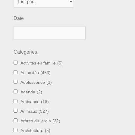
Date
Categories
Activités en famille
(5)
Actualités
(453)
Adolescence
(3)
Agenda
(2)
Ambiance
(18)
Animaux
(527)
Arbres du jardin
(22)
Architecture
(5)