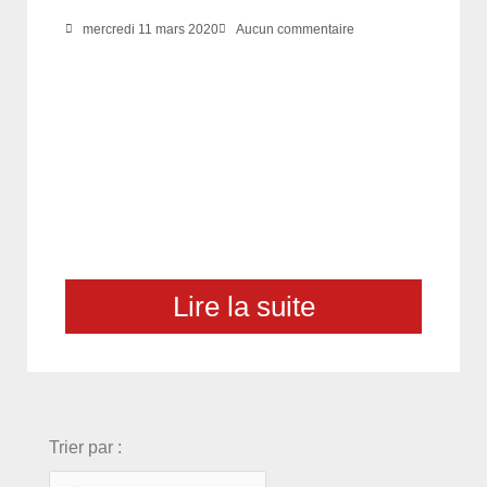
mercredi 11 mars 2020
Aucun commentaire
Lire la suite
choix
Trier par :