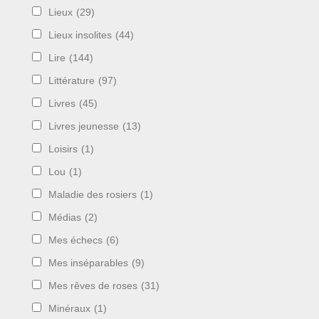
Lieux
(29)
Lieux insolites
(44)
Lire
(144)
Littérature
(97)
Livres
(45)
Livres jeunesse
(13)
Loisirs
(1)
Lou
(1)
Maladie des rosiers
(1)
Médias
(2)
Mes échecs
(6)
Mes inséparables
(9)
Mes rêves de roses
(31)
Minéraux
(1)