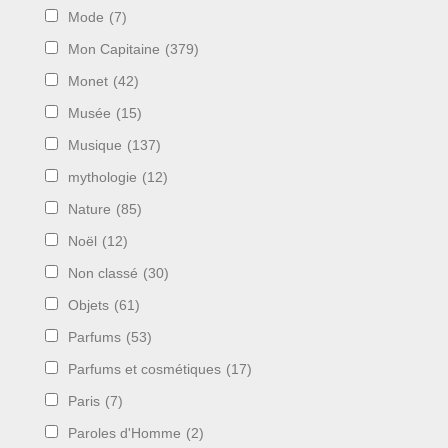
Mode
(7)
Mon Capitaine
(379)
Monet
(42)
Musée
(15)
Musique
(137)
mythologie
(12)
Nature
(85)
Noël
(12)
Non classé
(30)
Objets
(61)
Parfums
(53)
Parfums et cosmétiques
(17)
Paris
(7)
Paroles d'Homme
(2)