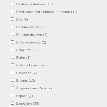
Destins de femmes
(10)
Différences entre homme et femme
(11)
Dior
(9)
Documentation
(2)
Douceur de vivre
(9)
Drôle de monde
(2)
Ecriplume
(65)
Ecrire
(1)
Editions Ecriplume
(36)
Education
(7)
Enfants
(13)
Énigmes dans Paris
(2)
Espace
(7)
Exposition
(33)