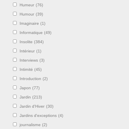
Humeur
(76)
Humour
(39)
Imaginaire
(1)
Informatique
(49)
Insolite
(384)
Intérieur
(1)
Interviews
(3)
Intimité
(45)
Introduction
(2)
Japon
(77)
Jardin
(213)
Jardin d'Hiver
(30)
Jardins d'exceptions
(4)
journalisme
(2)