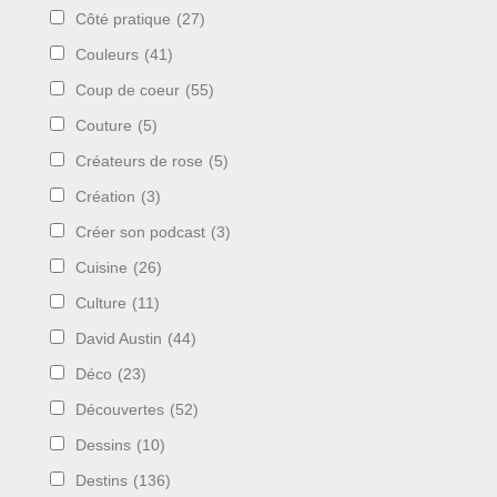
Côté pratique
(27)
Couleurs
(41)
Coup de coeur
(55)
Couture
(5)
Créateurs de rose
(5)
Création
(3)
Créer son podcast
(3)
Cuisine
(26)
Culture
(11)
David Austin
(44)
Déco
(23)
Découvertes
(52)
Dessins
(10)
Destins
(136)