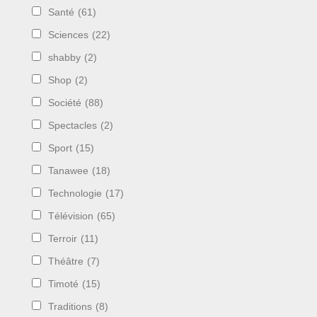
Santé
(61)
Sciences
(22)
shabby
(2)
Shop
(2)
Société
(88)
Spectacles
(2)
Sport
(15)
Tanawee
(18)
Technologie
(17)
Télévision
(65)
Terroir
(11)
Théâtre
(7)
Timoté
(15)
Traditions
(8)