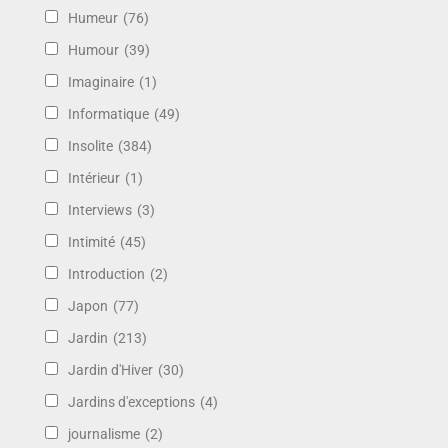
Humeur
(76)
Humour
(39)
Imaginaire
(1)
Informatique
(49)
Insolite
(384)
Intérieur
(1)
Interviews
(3)
Intimité
(45)
Introduction
(2)
Japon
(77)
Jardin
(213)
Jardin d'Hiver
(30)
Jardins d'exceptions
(4)
journalisme
(2)