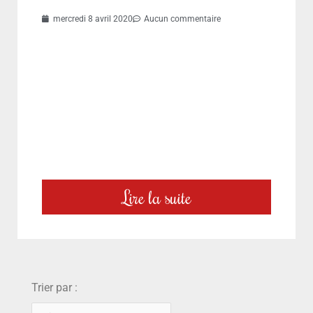
mercredi 8 avril 2020
Aucun commentaire
Lire la suite
choix
Trier par :