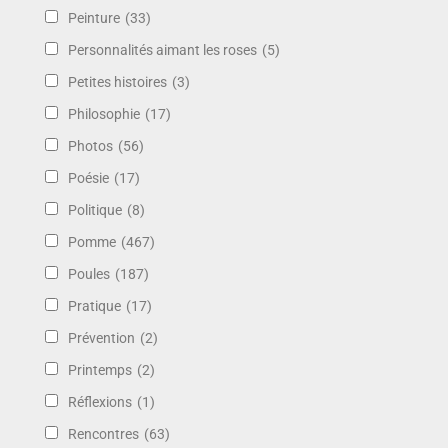
Peinture
(33)
Personnalités aimant les roses
(5)
Petites histoires
(3)
Philosophie
(17)
Photos
(56)
Poésie
(17)
Politique
(8)
Pomme
(467)
Poules
(187)
Pratique
(17)
Prévention
(2)
Printemps
(2)
Réflexions
(1)
Rencontres
(63)