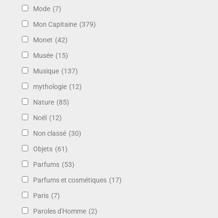
Mode
(7)
Mon Capitaine
(379)
Monet
(42)
Musée
(15)
Musique
(137)
mythologie
(12)
Nature
(85)
Noël
(12)
Non classé
(30)
Objets
(61)
Parfums
(53)
Parfums et cosmétiques
(17)
Paris
(7)
Paroles d'Homme
(2)