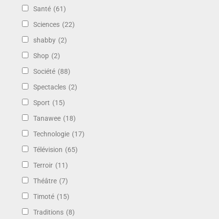
Santé
(61)
Sciences
(22)
shabby
(2)
Shop
(2)
Société
(88)
Spectacles
(2)
Sport
(15)
Tanawee
(18)
Technologie
(17)
Télévision
(65)
Terroir
(11)
Théâtre
(7)
Timoté
(15)
Traditions
(8)