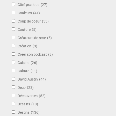
Côté pratique
(27)
Couleurs
(41)
Coup de coeur
(55)
Couture
(5)
Créateurs de rose
(5)
Création
(3)
Créer son podcast
(3)
Cuisine
(26)
Culture
(11)
David Austin
(44)
Déco
(23)
Découvertes
(52)
Dessins
(10)
Destins
(136)