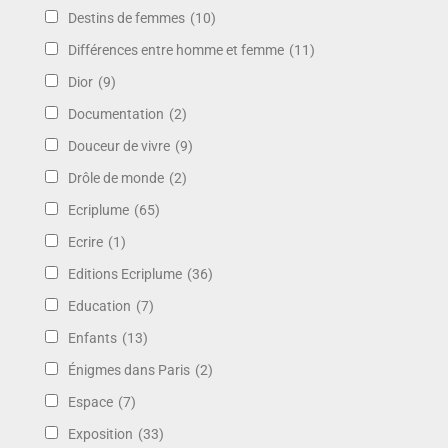
Destins de femmes
(10)
Différences entre homme et femme
(11)
Dior
(9)
Documentation
(2)
Douceur de vivre
(9)
Drôle de monde
(2)
Ecriplume
(65)
Ecrire
(1)
Editions Ecriplume
(36)
Education
(7)
Enfants
(13)
Énigmes dans Paris
(2)
Espace
(7)
Exposition
(33)