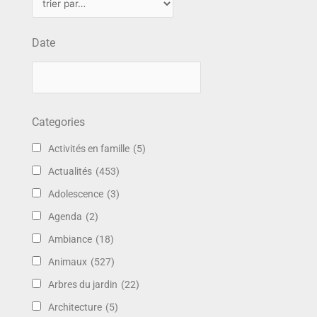
Date
Categories
Activités en famille
(5)
Actualités
(453)
Adolescence
(3)
Agenda
(2)
Ambiance
(18)
Animaux
(527)
Arbres du jardin
(22)
Architecture
(5)