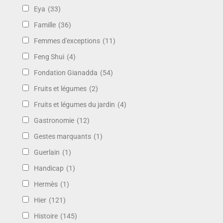
Eya
(33)
Famille
(36)
Femmes d'exceptions
(11)
Feng Shui
(4)
Fondation Gianadda
(54)
Fruits et légumes
(2)
Fruits et légumes du jardin
(4)
Gastronomie
(12)
Gestes marquants
(1)
Guerlain
(1)
Handicap
(1)
Hermès
(1)
Hier
(121)
Histoire
(145)