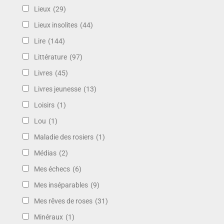
Lieux
(29)
Lieux insolites
(44)
Lire
(144)
Littérature
(97)
Livres
(45)
Livres jeunesse
(13)
Loisirs
(1)
Lou
(1)
Maladie des rosiers
(1)
Médias
(2)
Mes échecs
(6)
Mes inséparables
(9)
Mes rêves de roses
(31)
Minéraux
(1)