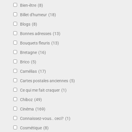
Bien-être
(8)
Billet d'humeur
(18)
Blogs
(8)
Bonnes adresses
(13)
Bouquets fleuris
(13)
Bretagne
(16)
Brico
(5)
Camélias
(17)
Cartes postales anciennes
(5)
Ce qui me fait craquer
(1)
Chiboz
(49)
Cinéma
(169)
Connaissez-vous.. ceci?
(1)
Cosmétique
(8)