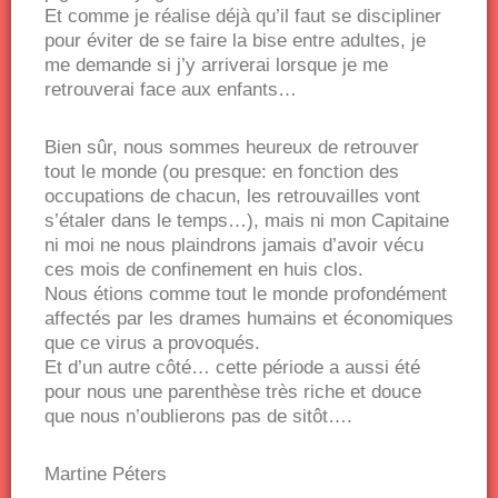
Et comme je réalise déjà qu’il faut se discipliner
pour éviter de se faire la bise entre adultes, je
me demande si j’y arriverai lorsque je me
retrouverai face aux enfants…
Bien sûr, nous sommes heureux de retrouver
tout le monde (ou presque: en fonction des
occupations de chacun, les retrouvailles vont
s’étaler dans le temps…), mais ni mon Capitaine
ni moi ne nous plaindrons jamais d’avoir vécu
ces mois de confinement en huis clos.
Nous étions comme tout le monde profondément
affectés par les drames humains et économiques
que ce virus a provoqués.
Et d’un autre côté… cette période a aussi été
pour nous une parenthèse très riche et douce
que nous n’oublierons pas de sitôt….
Martine Péters