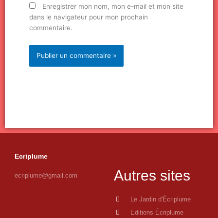
Enregistrer mon nom, mon e-mail et mon site
dans le navigateur pour mon prochain
commentaire.
Ecriplume
Autres sites
ecriplume@gmail.com
Le Jardin d'Écriplume
Editions Écriplume